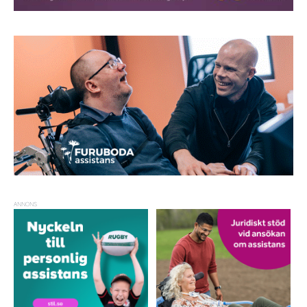
ANNONS