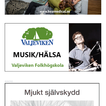
ANNONS