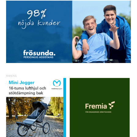
ANNONS