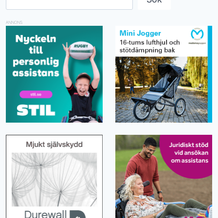
ANNONS