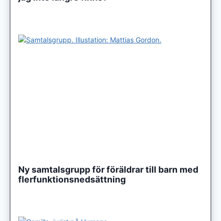
Ny samtalsgrupp för föräldrar till barn med
flerfunktionsnedsättning