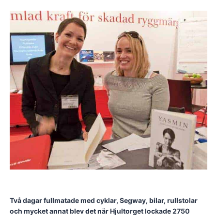
Två dagar fullmatade med cyklar, Segway, bilar, rullstolar
och mycket annat blev det när Hjultorget lockade 2750