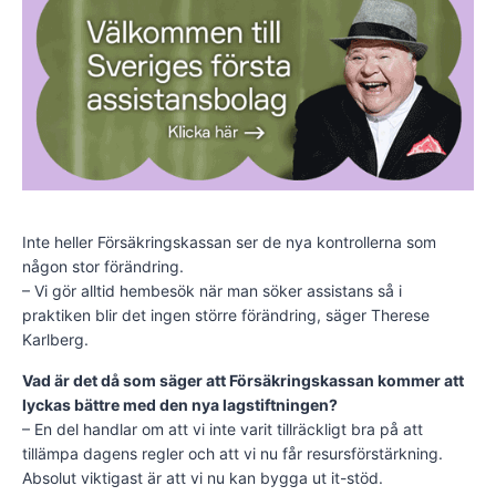
Inte heller Försäkringskassan ser de nya kontrollerna som
någon stor förändring.
– Vi gör alltid hembesök när man söker assistans så i
praktiken blir det ingen större förändring, säger Therese
Karlberg.
Vad är det då som säger att Försäkringskassan kommer att
lyckas bättre med den nya lagstiftningen?
– En del handlar om att vi inte varit tillräckligt bra på att
tillämpa dagens regler och att vi nu får resursförstärkning.
Absolut viktigast är att vi nu kan bygga ut it-stöd.