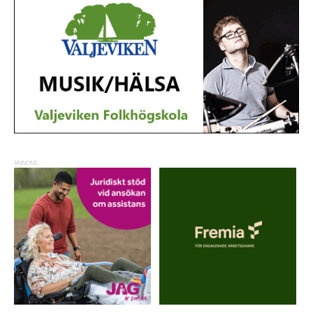
ANNONS