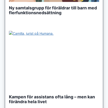
Ny samtalsgrupp för föräldrar till barn med
flerfunktionsnedsättning
Kampen för assistans ofta lång – men kan
förändra hela livet