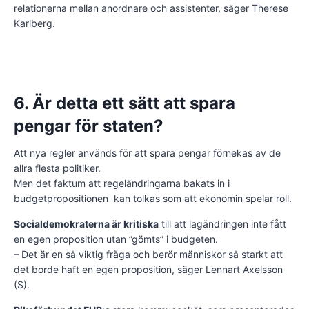
relationerna mellan anordnare och assistenter, säger Therese
Karlberg.
6. Är detta ett sätt att spara
pengar för staten?
Att nya regler används för att spara pengar förnekas av de
allra flesta politiker.
Men det faktum att regeländringarna bakats in i
budgetpropositionen kan tolkas som att ekonomin spelar roll.
Socialdemokraterna är kritiska
till att lagändringen inte fått
en egen proposition utan ”gömts” i budgeten.
– Det är en så viktig fråga och berör människor så starkt att
det borde haft en egen proposition, säger Lennart Axelsson
(S).