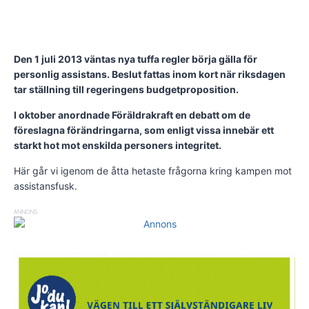
Den 1 juli 2013 väntas nya tuffa regler börja gälla för
personlig assistans. Beslut fattas inom kort när riksdagen
tar ställning till regeringens budgetproposition.
I oktober anordnade Föräldrakraft en debatt om de
föreslagna förändringarna, som enligt vissa innebär ett
starkt hot mot enskilda personers integritet.
Här går vi igenom de åtta hetaste frågorna kring kampen mot
assistansfusk.
ANNONS