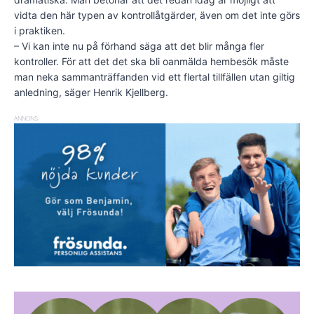
vidta den här typen av kontrollåtgärder, även om det inte görs
i praktiken.
– Vi kan inte nu på förhand säga att det blir många fler
kontroller. För att det det ska bli oanmälda hembesök måste
man neka sammanträffanden vid ett flertal tillfällen utan giltig
anledning, säger Henrik Kjellberg.
ANNONS