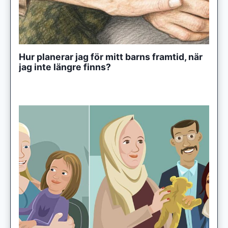
Hur planerar jag för mitt barns framtid, när
jag inte längre finns?