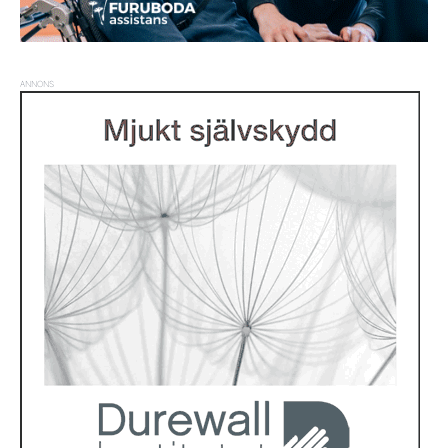
ANNONS