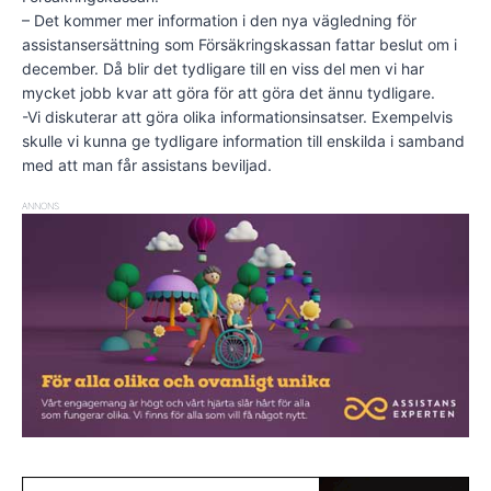
– Det kommer mer information i den nya vägledning för
assistansersättning som Försäkringskassan fattar beslut om i
december. Då blir det tydligare till en viss del men vi har
mycket jobb kvar att göra för att göra det ännu tydligare.
-Vi diskuterar att göra olika informationsinsatser. Exempelvis
skulle vi kunna ge tydligare information till enskilda i samband
med att man får assistans beviljad.
ANNONS