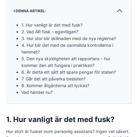
I DENNA ARTIKEL:
1. Hur vanligt är det med fusk?
2. Vad ÄR fusk – egentligen?
3. Hur stor blir skillnaden med de nya reglerna?
4. Hur blir det med de oanmälda kontrollerna i
hemmet?
5. Den nya skyldigheten att rapportera – hur
kommer den att fungera i praktiken?
6. Är detta ett sätt att spara pengar för staten?
7. Går det att påverka besluten?
8. Kommer åtgärderna att lyckas?
Vad händer nu?
1. Hur vanligt är det med fusk?
Hur stort är fusket inom personlig assistans? Ingen vet säkert.