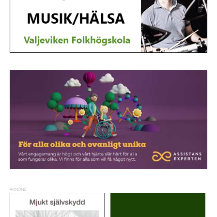
ANNONS