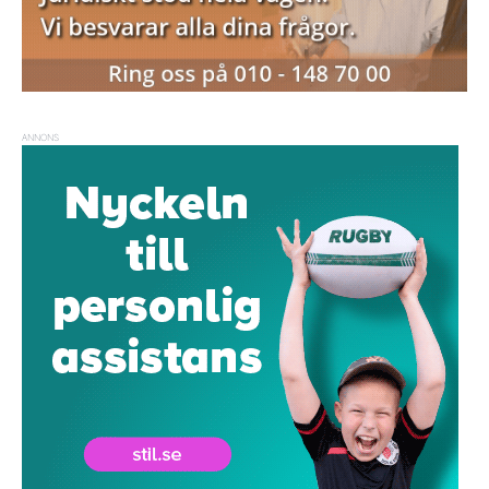
ANNONS