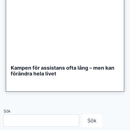
Kampen för assistans ofta lång – men kan
förändra hela livet
Sök
Sök