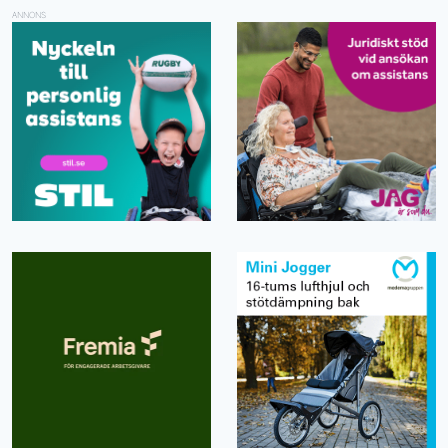
ANNONS