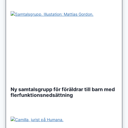
Ny samtalsgrupp för föräldrar till barn med
flerfunktionsnedsättning