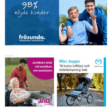
ANNONS