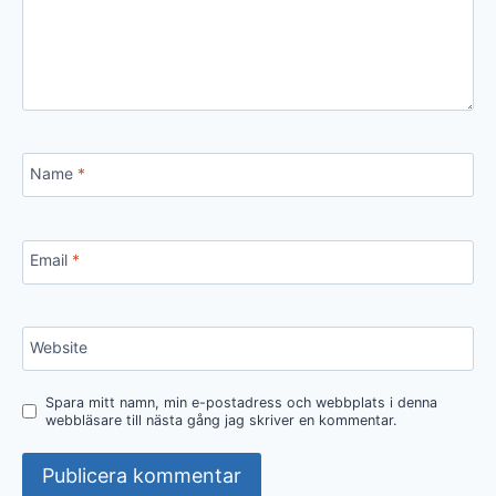
Name
*
Email
*
Website
Spara mitt namn, min e-postadress och webbplats i denna
webbläsare till nästa gång jag skriver en kommentar.