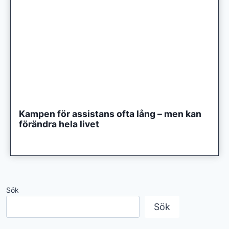
Kampen för assistans ofta lång – men kan
förändra hela livet
Sök
Sök