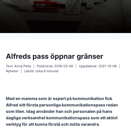
Alfreds pass öppnar gränser
Text:
Anna Pella
Publicerat:
2016-03-06
Uppdaterat:
2021-10-08
Nyheter
Lästid: cirka
9
minuter
Med en mamma som är expert på kommunikation fick
Alfred sitt första personliga kommunikationspass redan
som liten. Idag använder han och personalen på hans
dagliga verksamhet kommunikationspass som ett aktivt
verktyg för att kunna förstå och möta varandra.