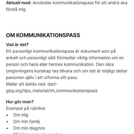
Aktuell med:
Använder kommunikationspass för att andra ska
förstå mig
OM KOMMUNIKATIONSPASS
Vad är det?
Ett personligt kommunikationspass är dokument som på
enkelt och personligt sätt förmedlar viktig information om en
person och hans eller hennes kommunikation. Den nära
omgivningens kunskap tas tillvara och om det är möjligt deltar
personen själv i att utforma sitt pass.
Mallar att ladda ned: dart-
gbg.org/tips_material/tm_kommunikationspass
Hur gör man?
Exempel på rubriker
• Om mig
• Om min familj
• Om min diagnos