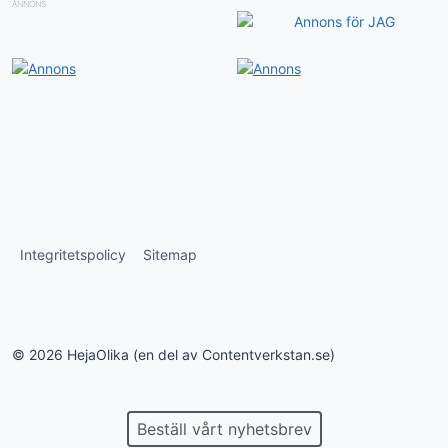
ANNONS
Integritetspolicy
Sitemap
© 2026 HejaOlika (en del av Contentverkstan.se)
Beställ vårt nyhetsbrev