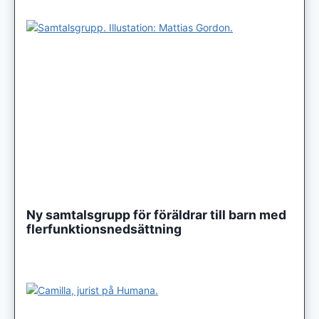
Ny samtalsgrupp för föräldrar till barn med
flerfunktionsnedsättning