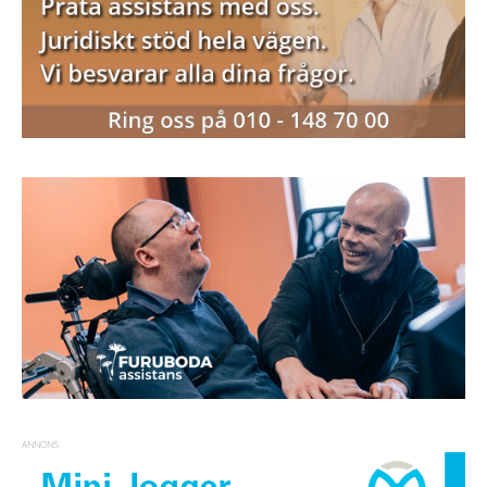
ANNONS