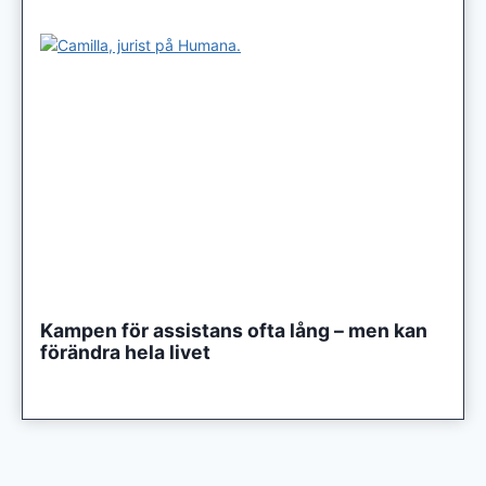
Kampen för assistans ofta lång – men kan
förändra hela livet