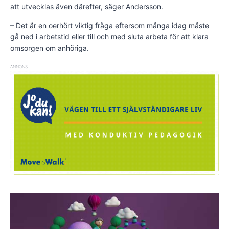
att utvecklas även därefter, säger Andersson.
– Det är en oerhört viktig fråga eftersom många idag måste
gå ned i arbetstid eller till och med sluta arbeta för att klara
omsorgen om anhöriga.
ANNONS