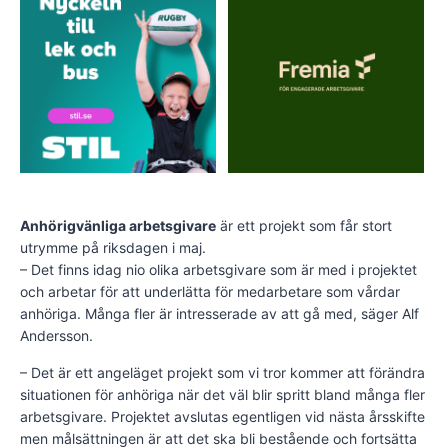
Anhörigvänliga arbetsgivare
är ett projekt som får stort
utrymme på riksdagen i maj.
– Det finns idag nio olika arbetsgivare som är med i projektet
och arbetar för att underlätta för medarbetare som vårdar
anhöriga. Många fler är intresserade av att gå med, säger Alf
Andersson.
– Det är ett angeläget projekt som vi tror kommer att förändra
situationen för anhöriga när det väl blir spritt bland många fler
arbetsgivare. Projektet avslutas egentligen vid nästa årsskifte
men målsättningen är att det ska bli bestående och fortsätta