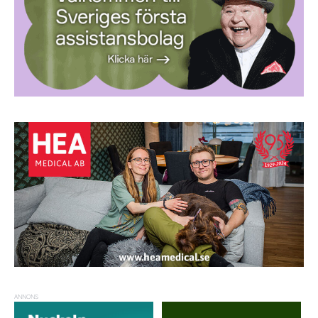
ANNONS