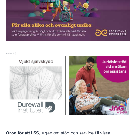
ANNONS
Oron för att LSS
, lagen om stöd och service till vissa