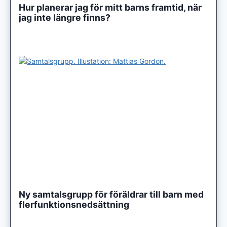
Hur planerar jag för mitt barns framtid, när
jag inte längre finns?
Ny samtalsgrupp för föräldrar till barn med
flerfunktionsnedsättning