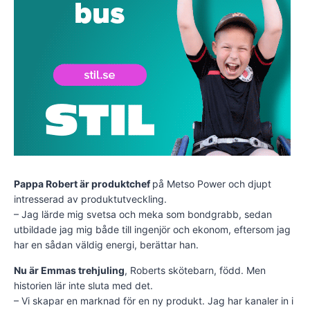
Pappa Robert är produktchef
på Metso Power och djupt
intresserad av produktutveckling.
– Jag lärde mig svetsa och meka som bondgrabb, sedan
utbildade jag mig både till ingenjör och ekonom, eftersom jag
har en sådan väldig energi, berättar han.
Nu är Emmas trehjuling
, Roberts skötebarn, född. Men
historien lär inte sluta med det.
– Vi skapar en marknad för en ny produkt. Jag har kanaler in i