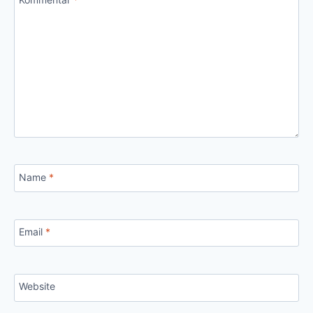
Name
*
Email
*
Website