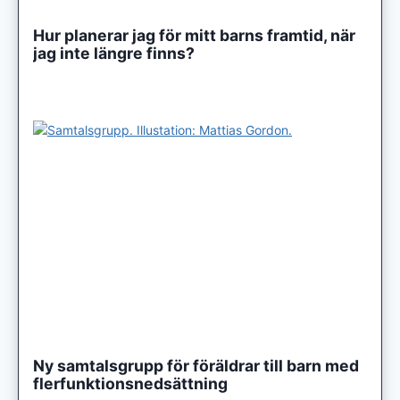
Hur planerar jag för mitt barns framtid, när
jag inte längre finns?
Ny samtalsgrupp för föräldrar till barn med
flerfunktionsnedsättning