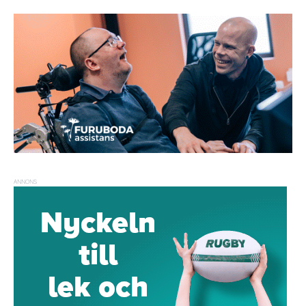
ANNONS