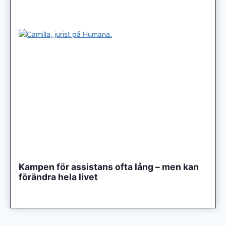
Kampen för assistans ofta lång – men kan
förändra hela livet