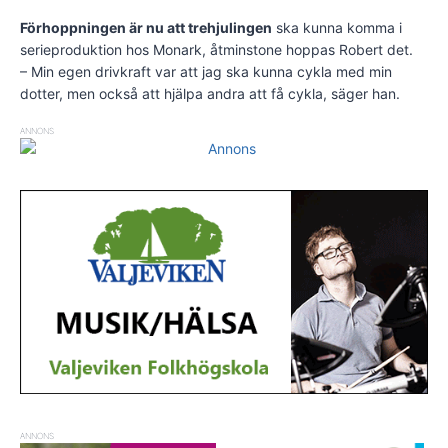
Förhoppningen är nu att trehjulingen
ska kunna komma i
serieproduktion hos Monark, åtminstone hoppas Robert det.
– Min egen drivkraft var att jag ska kunna cykla med min
dotter, men också att hjälpa andra att få cykla, säger han.
ANNONS
ANNONS