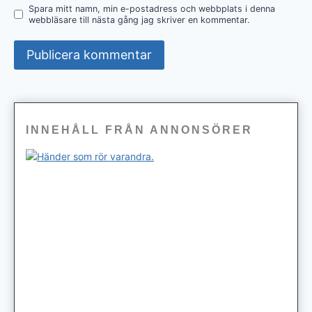
Spara mitt namn, min e-postadress och webbplats i denna
webbläsare till nästa gång jag skriver en kommentar.
INNEHÅLL FRÅN ANNONSÖRER