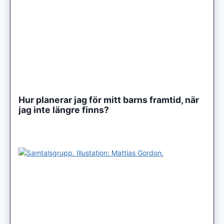
Hur planerar jag för mitt barns framtid, när
jag inte längre finns?