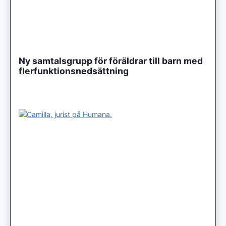
Ny samtalsgrupp för föräldrar till barn med
flerfunktionsnedsättning