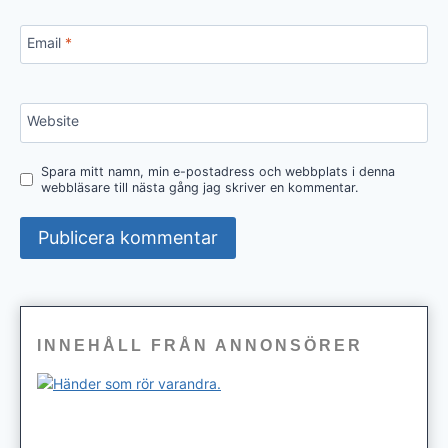
Email
*
Website
Spara mitt namn, min e-postadress och webbplats i denna
webbläsare till nästa gång jag skriver en kommentar.
INNEHÅLL FRÅN ANNONSÖRER