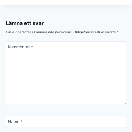
Lämna ett svar
Din e-postadress kommer inte publiceras.
Obligatoriska fält är märkta
*
Kommentar
*
Name
*