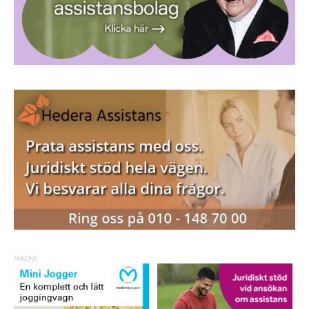
ANNONS