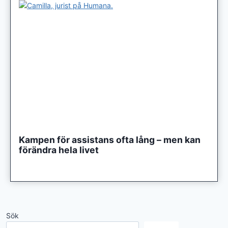
Kampen för assistans ofta lång – men kan
förändra hela livet
Sök