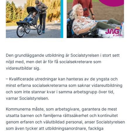
Den grundläggande utbildning är Socialstyrelsen i stort sett
nöjd med, men det är för få socialsekreterare som
vidareutbildar sig.
– Kvalificerade utredningar kan hanteras av de yngsta och
minst erfarna socialsekreterarna som saknar vidareutbildning
och som inte stannar kvar i samma arbetsgrupp över tid,
varnar Socialstyrelsen.
Kommunerna måste, som arbetsgivare, garantera de mest
utsatta barnen och familjerna rättssäkerhet och kontinuitet
genom erfaren och välutbildad personal, anser Socialstyrelsen
som även tycker att utbildningsanordnare, fackliga