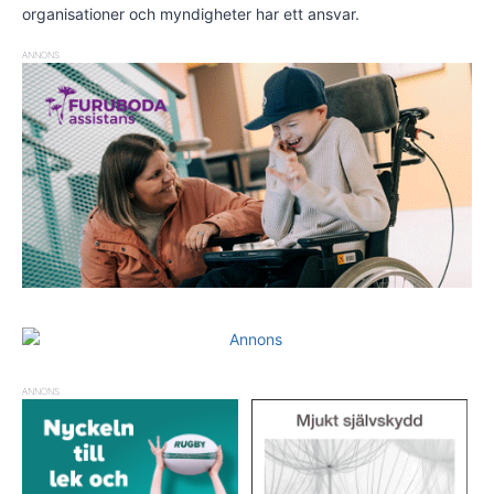
organisationer och myndigheter har ett ansvar.
ANNONS
ANNONS