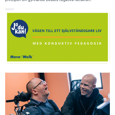
ANNONS