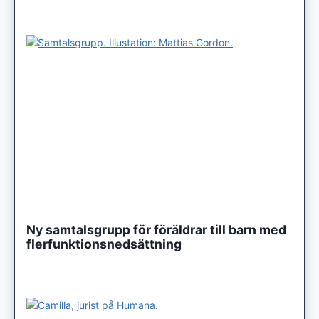
Ny samtalsgrupp för föräldrar till barn med
flerfunktionsnedsättning