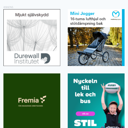
ANNONS