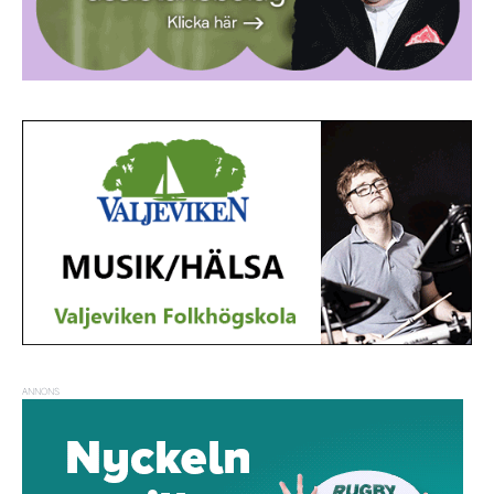
ANNONS