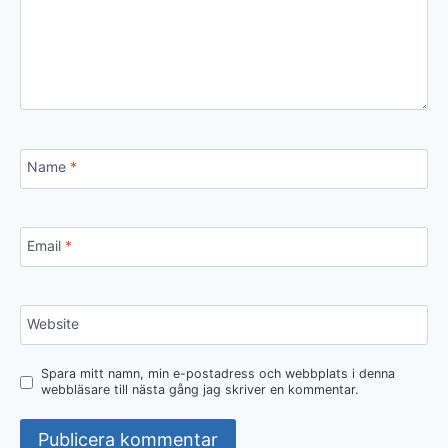
Name
*
Email
*
Website
Spara mitt namn, min e-postadress och webbplats i denna
webbläsare till nästa gång jag skriver en kommentar.