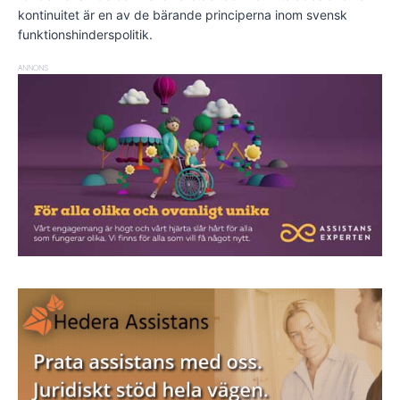
kontinuitet är en av de bärande principerna inom svensk
funktionshinderspolitik.
ANNONS