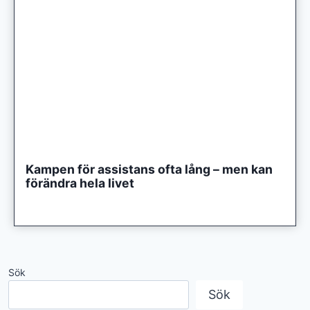
Kampen för assistans ofta lång – men kan
förändra hela livet
Sök
Sök