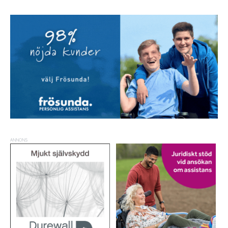
ANNONS