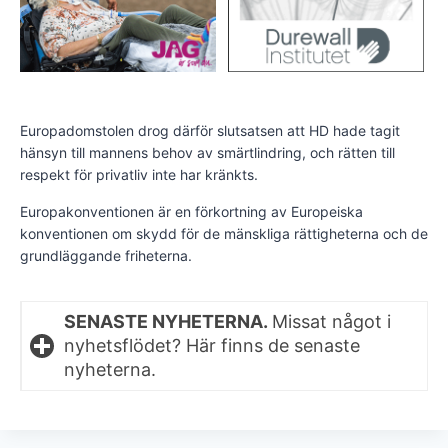
Europadomstolen drog därför slutsatsen att HD hade tagit
hänsyn till mannens behov av smärtlindring, och rätten till
respekt för privatliv inte har kränkts.
Europakonventionen är en förkortning av Europeiska
konventionen om skydd för de mänskliga rättigheterna och de
grundläggande friheterna.
SENASTE NYHETERNA.
Missat något i
nyhetsflödet? Här finns de senaste
nyheterna.