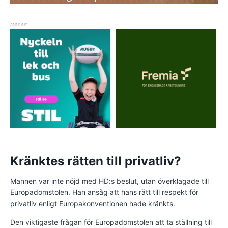
ANNONS
Kränktes rätten till privatliv?
Mannen var inte nöjd med HD:s beslut, utan överklagade till
Europadomstolen. Han ansåg att hans rätt till respekt för
privatliv enligt Europakonventionen hade kränkts.
Den viktigaste frågan för Europadomstolen att ta ställning till