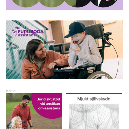
ANNONS