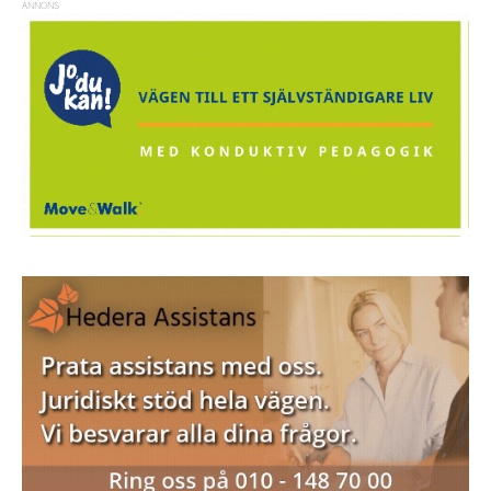
ANNONS