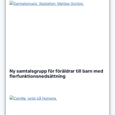
Ny samtalsgrupp för föräldrar till barn med
flerfunktionsnedsättning