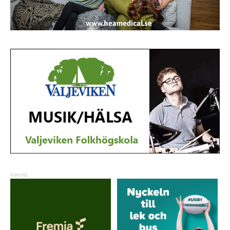
ANNONS