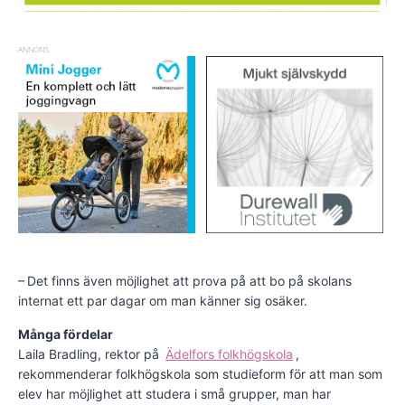
ANNONS
– Det finns även möjlighet att prova på att bo på skolans
internat ett par dagar om man känner sig osäker.
Många fördelar
Laila Bradling, rektor på
Ädelfors folkhögskola
,
rekommenderar folkhögskola som studieform för att man som
elev har möjlighet att studera i små grupper, man har