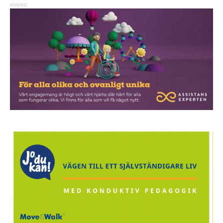
ANNONS