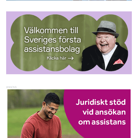
ANNONS