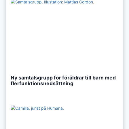
Ny samtalsgrupp för föräldrar till barn med
flerfunktionsnedsättning