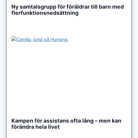
Ny samtalsgrupp för föräldrar till barn med
flerfunktionsnedsättning
Kampen för assistans ofta lång – men kan
förändra hela livet