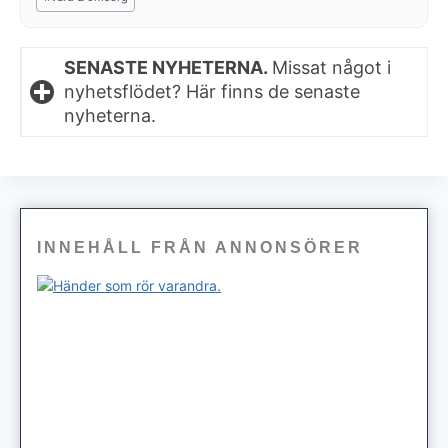
SENASTE NYHETERNA.
Missat något i
nyhetsflödet? Här finns de senaste
nyheterna.
INNEHÅLL FRÅN ANNONSÖRER