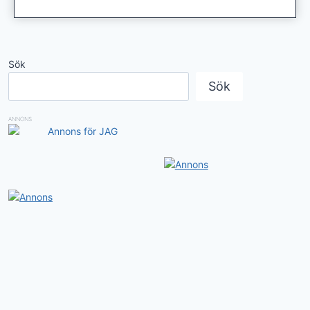
Sök
Sök
ANNONS