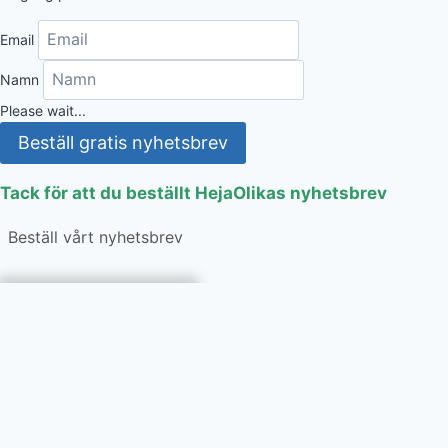
Email
Namn
Please wait...
Beställ gratis nyhetsbrev
Tack för att du beställt HejaOlikas nyhetsbrev
Beställ vårt nyhetsbrev