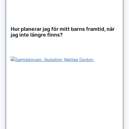
Hur planerar jag för mitt barns framtid, när
jag inte längre finns?