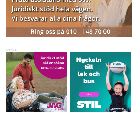
ANNONS