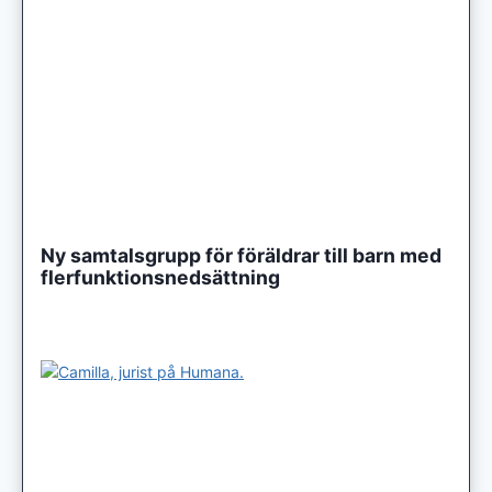
Ny samtalsgrupp för föräldrar till barn med
flerfunktionsnedsättning