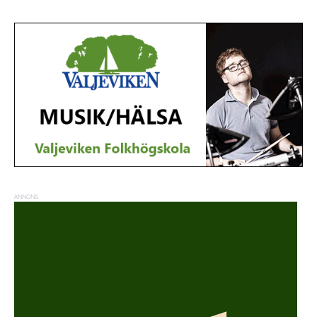
ANNONS