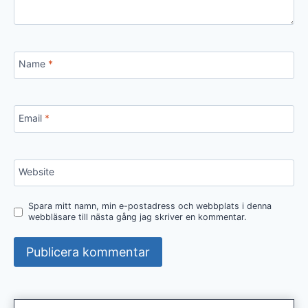
Name
*
Email
*
Website
Spara mitt namn, min e-postadress och webbplats i denna
webbläsare till nästa gång jag skriver en kommentar.