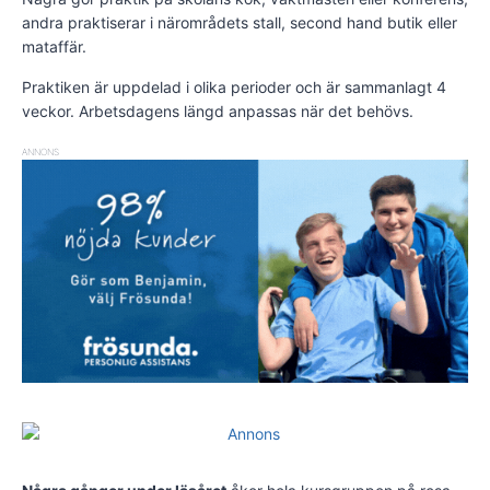
andra praktiserar i närområdets stall, second hand butik eller
mataffär.
Praktiken är uppdelad i olika perioder och är sammanlagt 4
veckor. Arbetsdagens längd anpassas när det behövs.
ANNONS