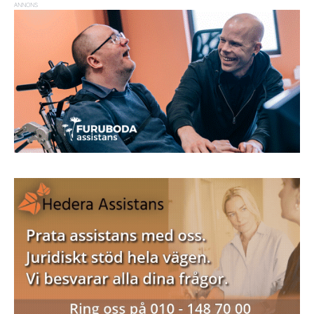
ANNONS