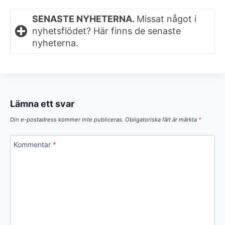
SENASTE NYHETERNA.
Missat något i
nyhetsflödet? Här finns de senaste
nyheterna.
Lämna ett svar
Din e-postadress kommer inte publiceras.
Obligatoriska fält är märkta
*
Kommentar
*