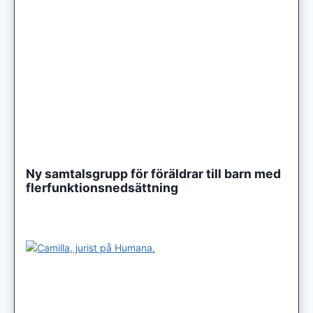
Ny samtalsgrupp för föräldrar till barn med
flerfunktionsnedsättning