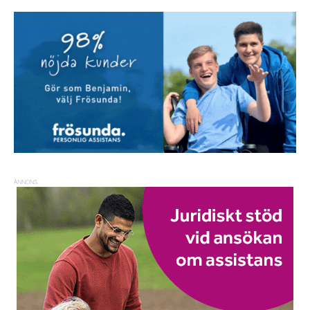
ANNONS