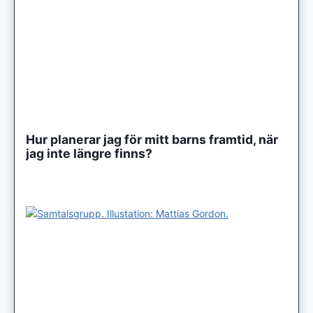
Hur planerar jag för mitt barns framtid, när
jag inte längre finns?