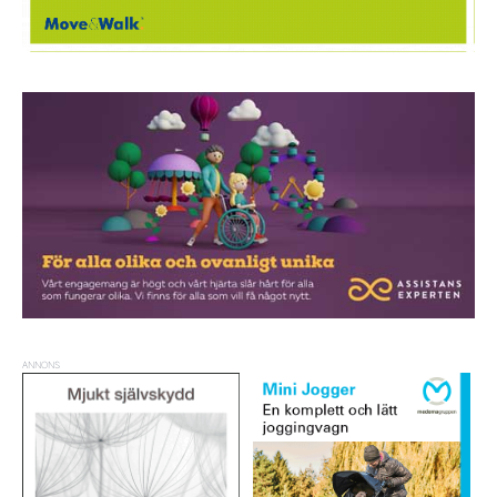
ANNONS