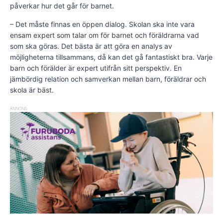
påverkar hur det går för barnet.
– Det måste finnas en öppen dialog. Skolan ska inte vara
ensam expert som talar om för barnet och föräldrarna vad
som ska göras. Det bästa är att göra en analys av
möjligheterna tillsammans, då kan det gå fantastiskt bra. Varje
barn och förälder är expert utifrån sitt perspektiv. En
jämbördig relation och samverkan mellan barn, föräldrar och
skola är bäst.
ANNONS