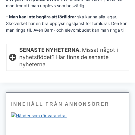
man tror att man upplevs som besvärlig.
– Man kan inte begära att föräldrar
ska kunna alla lagar.
Skolverket har en bra upplysningstjänst för föräldrar. Den kan
man ringa till. Även Barn- och elevombudet kan man ringa till.
SENASTE NYHETERNA.
Missat något i
nyhetsflödet? Här finns de senaste
nyheterna.
INNEHÅLL FRÅN ANNONSÖRER