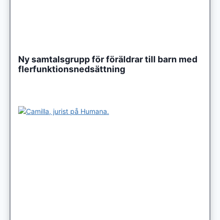
Ny samtalsgrupp för föräldrar till barn med
flerfunktionsnedsättning