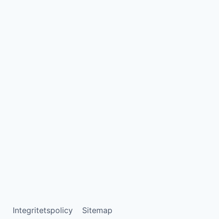
Integritetspolicy
Sitemap