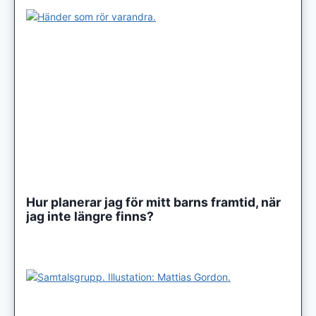
Hur planerar jag för mitt barns framtid, när
jag inte längre finns?