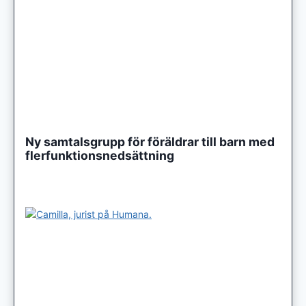
Ny samtalsgrupp för föräldrar till barn med
flerfunktionsnedsättning