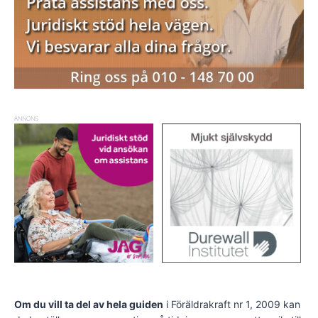
ANNONS
Om du vill ta del av hela guiden
i Föräldrakraft nr 1, 2009 kan