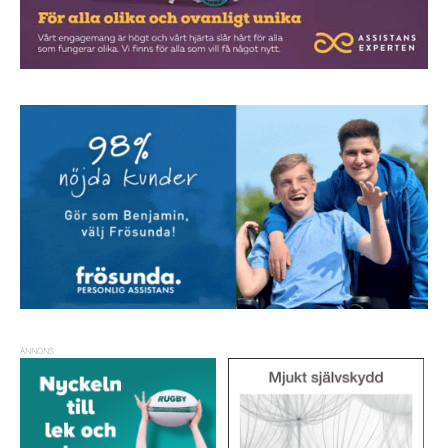
ANNONS