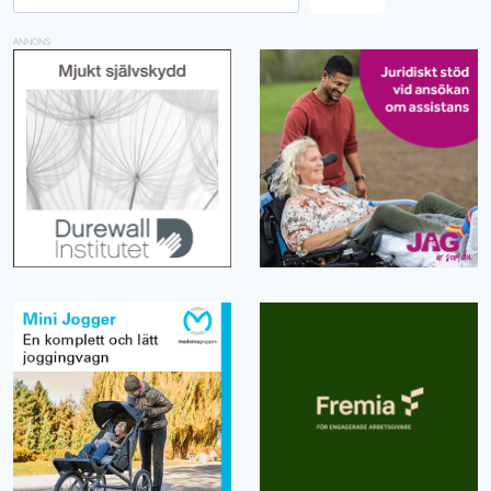
ANNONS