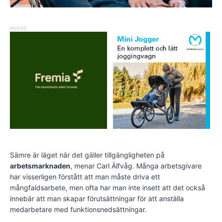
ANNONS
Sämre är läget när det gäller tillgängligheten på
arbetsmarknaden
, menar Carl Älfvåg. Många arbetsgivare
har visserligen förstått att man måste driva ett
mångfaldsarbete, men ofta har man inte insett att det också
innebär att man skapar förutsättningar för att anställa
medarbetare med funktionsnedsättningar.