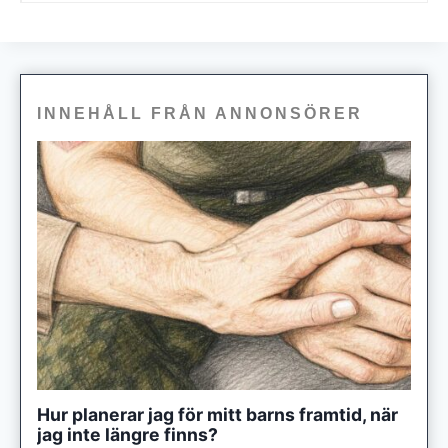
INNEHÅLL FRÅN ANNONSÖRER
Hur planerar jag för mitt barns framtid, när
jag inte längre finns?