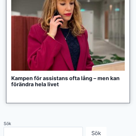
Kampen för assistans ofta lång – men kan
förändra hela livet
Sök
Sök