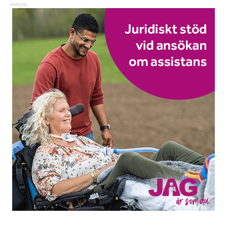
ANNONS