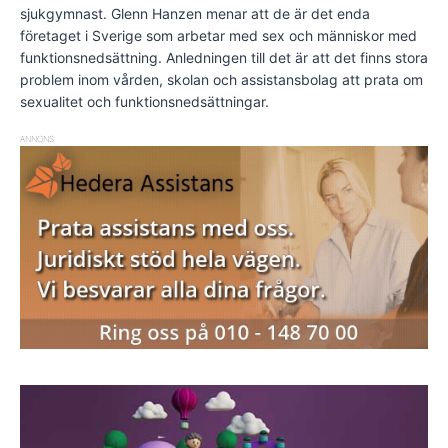
sjukgymnast. Glenn Hanzen menar att de är det enda
företaget i Sverige som arbetar med sex och människor med
funktionsnedsättning. Anledningen till det är att det finns stora
problem inom vården, skolan och assistansbolag att prata om
sexualitet och funktionsnedsättningar.
ANNONS