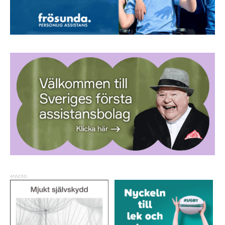
ANNONS