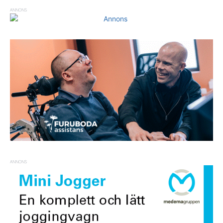
ANNONS
ANNONS