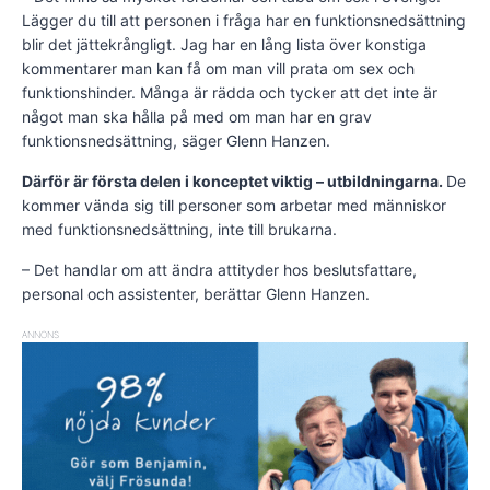
Lägger du till att personen i fråga har en funktionsnedsättning
blir det jättekrångligt. Jag har en lång lista över konstiga
kommentarer man kan få om man vill prata om sex och
funktionshinder. Många är rädda och tycker att det inte är
något man ska hålla på med om man har en grav
funktionsnedsättning, säger Glenn Hanzen.
Därför är första delen i konceptet viktig – utbildningarna.
De
kommer vända sig till personer som arbetar med människor
med funktionsnedsättning, inte till brukarna.
– Det handlar om att ändra attityder hos beslutsfattare,
personal och assistenter, berättar Glenn Hanzen.
ANNONS