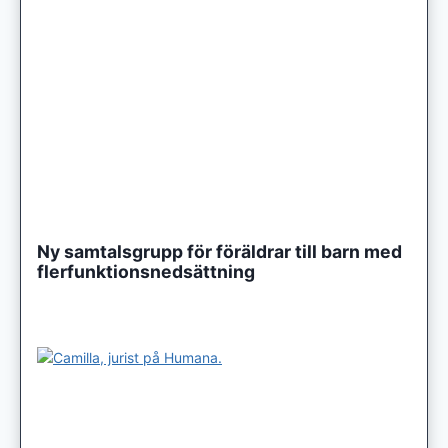
Ny samtalsgrupp för föräldrar till barn med
flerfunktionsnedsättning