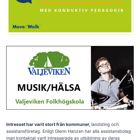
Intresset har varit stort från kommuner,
landsting och
assistansföretag. Enligt Glenn Hanzen har alla assistansbolag
man kontaktat varit intresserade av utbildning av deras