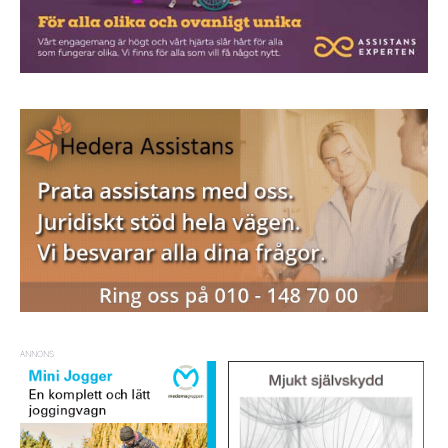
ANNONS