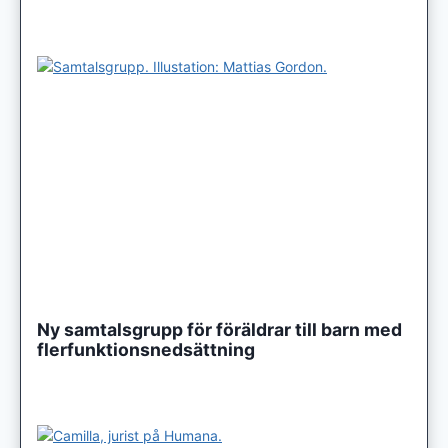
Ny samtalsgrupp för föräldrar till barn med
flerfunktionsnedsättning