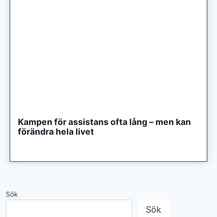
Kampen för assistans ofta lång – men kan
förändra hela livet
Sök
Sök