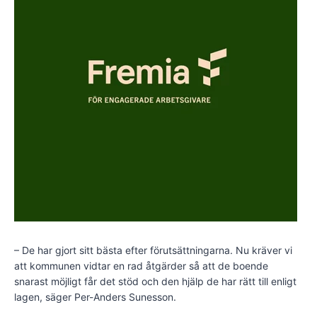
– De har gjort sitt bästa efter förutsättningarna. Nu kräver vi
att kommunen vidtar en rad åtgärder så att de boende
snarast möjligt får det stöd och den hjälp de har rätt till enligt
lagen, säger Per-Anders Sunesson.