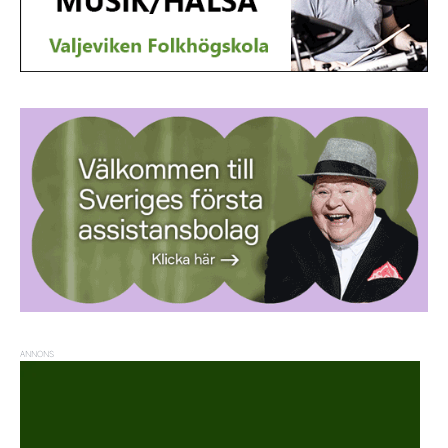
ANNONS