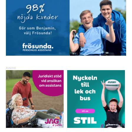
ANNONS