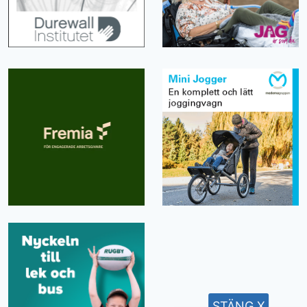
STÄNG X