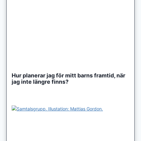
Hur planerar jag för mitt barns framtid, när
jag inte längre finns?