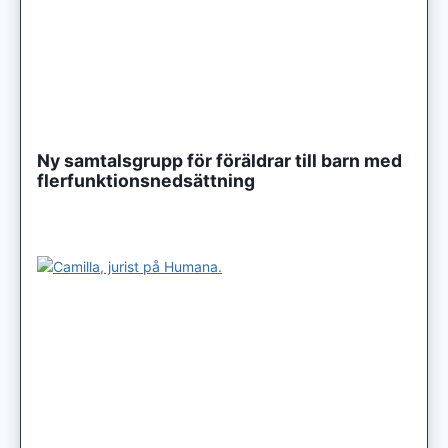
Ny samtalsgrupp för föräldrar till barn med
flerfunktionsnedsättning