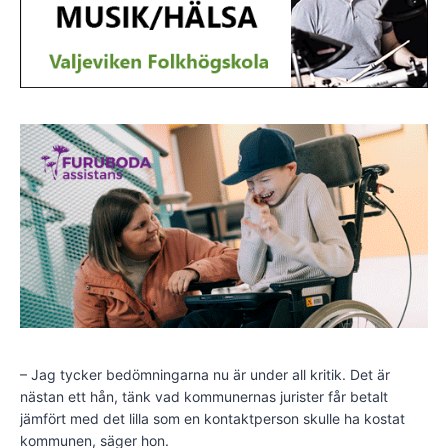
– Jag tycker bedömningarna nu är under all kritik. Det är
nästan ett hån, tänk vad kommunernas jurister får betalt
jämfört med det lilla som en kontaktperson skulle ha kostat
kommunen, säger hon.