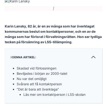
|
Karin Lansky, 82 år, är en av många som har överklagat
kommunernas beslut om kontaktpersoner, och en av de
många som har förlorat i förvaltningsrätten. Hon ser tydliga
tecken på försämring av LSS-tillämpning.
I DENNA ARTIKEL:
Skadad vid förlossningen
Beviljades i början av 2000-talet
Nu var det omöjligt
Svårare att få kontaktperson
"Det är bara att överklaga"
Läs mer om kontaktperson i LSS-skolan