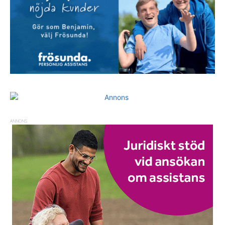
ANNONS