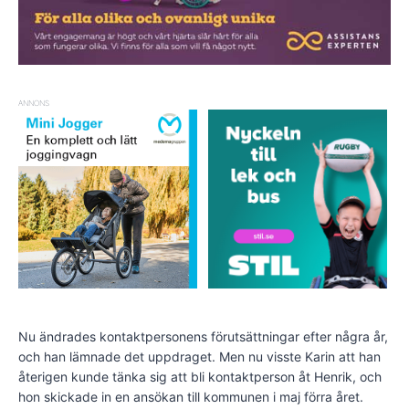
ANNONS
Nu ändrades kontaktpersonens förutsättningar efter några år,
och han lämnade det uppdraget. Men nu visste Karin att han
återigen kunde tänka sig att bli kontaktperson åt Henrik, och
hon skickade in en ansökan till kommunen i maj förra året.