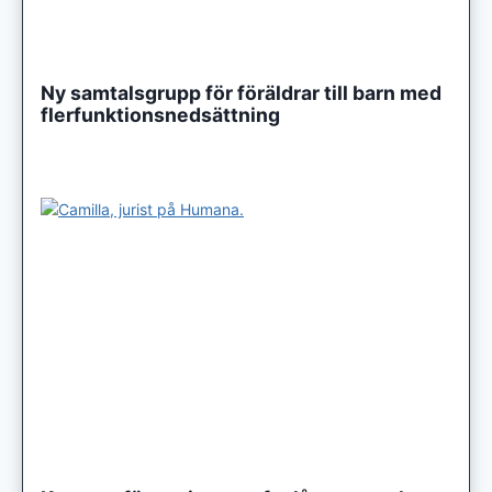
Ny samtalsgrupp för föräldrar till barn med
flerfunktionsnedsättning