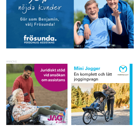
ANNONS