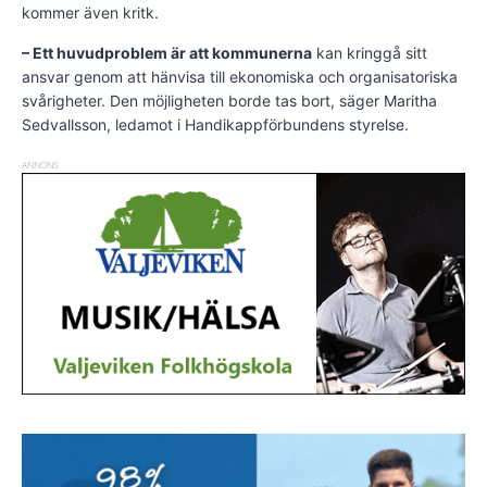
kommer även kritk.
– Ett huvudproblem är att kommunerna
kan kringgå sitt
ansvar genom att hänvisa till ekonomiska och organisatoriska
svårigheter. Den möjligheten borde tas bort, säger Maritha
Sedvallsson, ledamot i Handikappförbundens styrelse.
ANNONS