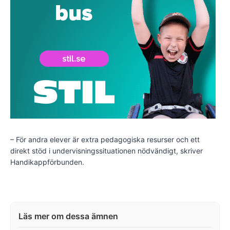
– För andra elever är extra pedagogiska resurser och ett
direkt stöd i undervisningssituationen nödvändigt, skriver
Handikappförbunden.