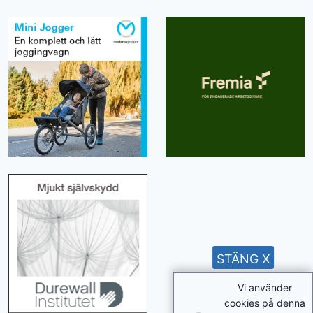
STÄNG X
Vi använder
cookies på denna