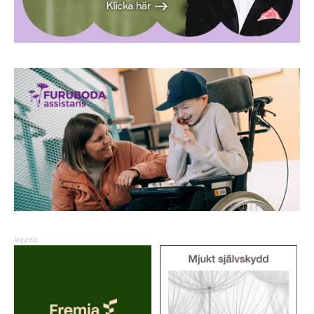
ANNONS