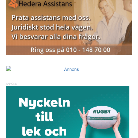
ANNONS