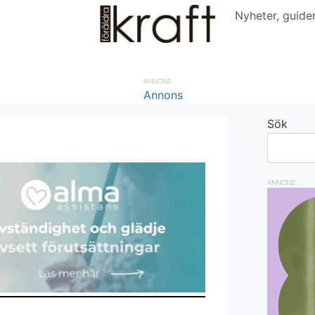
Nyheter, guide
ANNONS
Sök
ANNONS