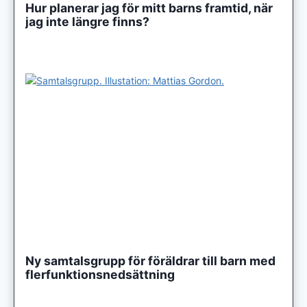
Hur planerar jag för mitt barns framtid, när
jag inte längre finns?
Ny samtalsgrupp för föräldrar till barn med
flerfunktionsnedsättning