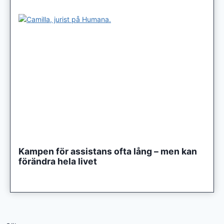
Kampen för assistans ofta lång – men kan
förändra hela livet