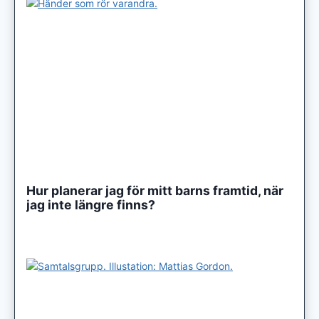
Hur planerar jag för mitt barns framtid, när
jag inte längre finns?