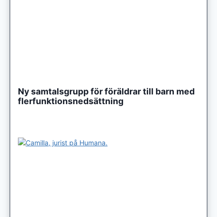
Ny samtalsgrupp för föräldrar till barn med
flerfunktionsnedsättning