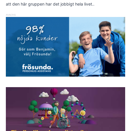
att den här gruppen har det jobbigt hela livet..
ANNONS