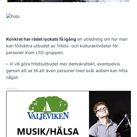
Konkret har rådet lyckats få igång
en utredning om hur man
kan förbättra utbudet av fritids- och kulturaktiviteter för
personer inom LSS-gruppen.
– Vi vill göra fritidsutbudet mer demokratiskt, exempelvis
genom att se till att även personer med svår autism kan hitta
något.
ANNONS