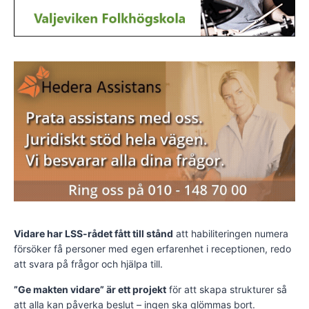
Vidare har LSS-rådet fått till stånd
att habiliteringen numera
försöker få personer med egen erfarenhet i receptionen, redo
att svara på frågor och hjälpa till.
”Ge makten vidare” är ett projekt
för att skapa strukturer så
att alla kan påverka beslut – ingen ska glömmas bort.