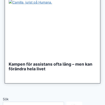
Kampen för assistans ofta lång – men kan
förändra hela livet
Sök