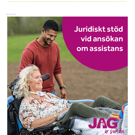
ANNONS