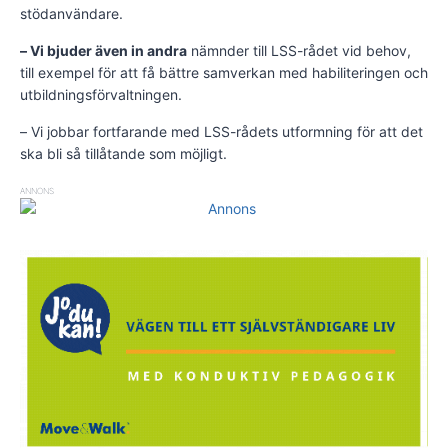
stödanvändare.
– Vi bjuder även in andra
nämnder till LSS-rådet vid behov,
till exempel för att få bättre samverkan med habiliteringen och
utbildningsförvaltningen.
– Vi jobbar fortfarande med LSS-rådets utformning för att det
ska bli så tillåtande som möjligt.
ANNONS