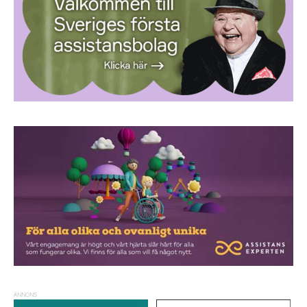
ANNONS