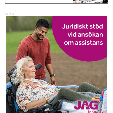
ANNONS