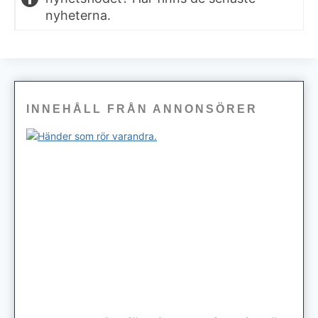
nyheterna.
INNEHÅLL FRÅN ANNONSÖRER