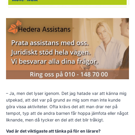
– Ja, men det lyser igenom. Det jag hatade var att känna mig
utpekad, att det var på grund av mig som man inte kunde
göra vissa aktiviteter. Ofta krävs det att man drar ner på
tempot, typ att de andra barnen får hoppa jämfota eller något
liknande, men då tycker en del att det blir tråkigt.
Vad är det viktigaste att tänka på för en lärare?