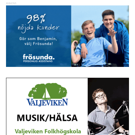
ANNONS