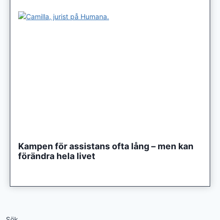
Kampen för assistans ofta lång – men kan
förändra hela livet
Sök