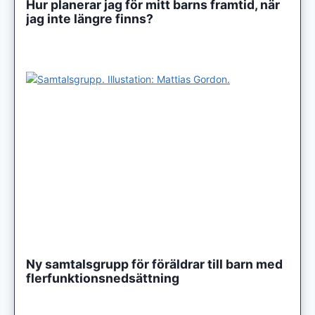
Hur planerar jag för mitt barns framtid, när
jag inte längre finns?
Ny samtalsgrupp för föräldrar till barn med
flerfunktionsnedsättning