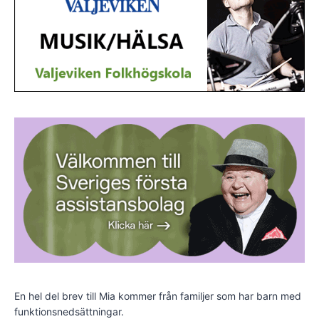
En hel del brev till Mia kommer från familjer som har barn med
funktionsnedsättningar.