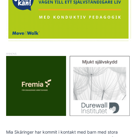
ANNONS
Mia Skäringer har kommit i kontakt med barn med stora