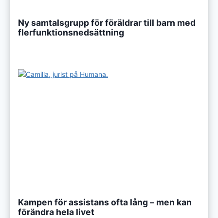
Ny samtalsgrupp för föräldrar till barn med
flerfunktionsnedsättning
Kampen för assistans ofta lång – men kan
förändra hela livet