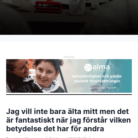
ANNONS
Jag vill inte bara älta mitt men det
är fantastiskt när jag förstår vilken
betydelse det har för andra