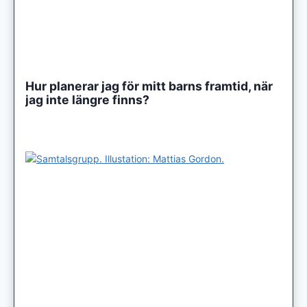
Hur planerar jag för mitt barns framtid, när
jag inte längre finns?