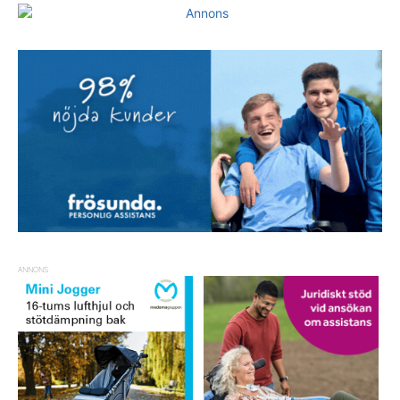
ANNONS