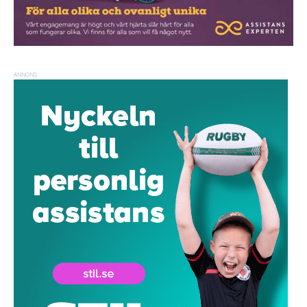
ANNONS