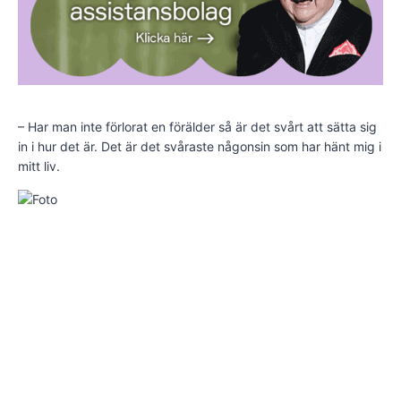
– Har man inte förlorat en förälder så är det svårt att sätta sig
in i hur det är. Det är det svåraste någonsin som har hänt mig i
mitt liv.