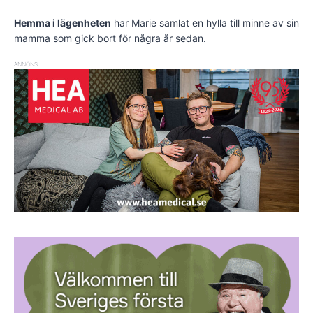
Hemma i lägenheten
har Marie samlat en hylla till minne av sin
mamma som gick bort för några år sedan.
ANNONS