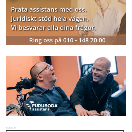
ANNONS