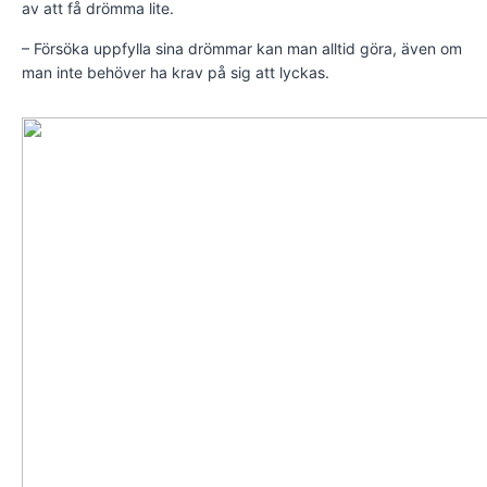
av att få drömma lite.
– Försöka uppfylla sina drömmar kan man alltid göra, även om
man inte behöver ha krav på sig att lyckas.