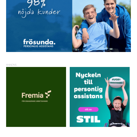
ANNONS