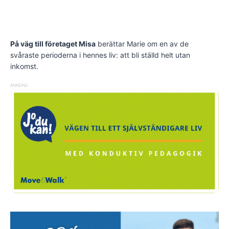
På väg till företaget Misa
berättar Marie om en av de
svåraste perioderna i hennes liv: att bli ställd helt utan
inkomst.
ANNONS