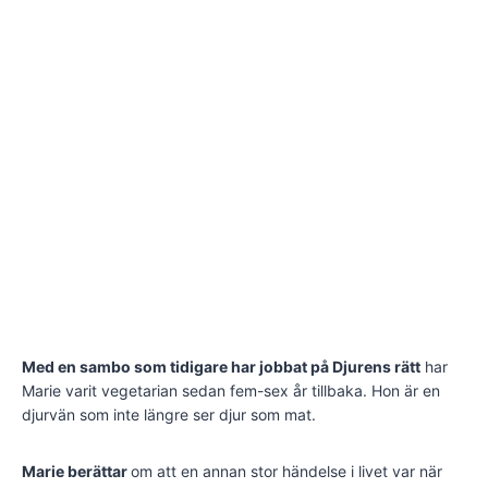
Med en sambo som tidigare har jobbat på Djurens rätt
har
Marie varit vegetarian sedan fem-sex år tillbaka. Hon är en
djurvän som inte längre ser djur som mat.
Marie berättar
om att en annan stor händelse i livet var när