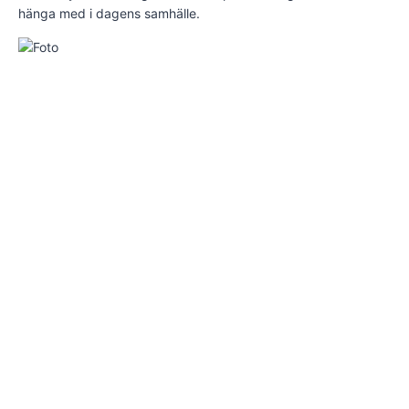
hänga med i dagens samhälle.