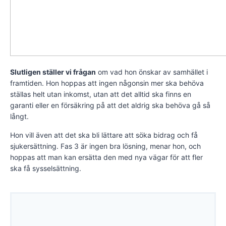
Slutligen ställer vi frågan
om vad hon önskar av samhället i
framtiden. Hon hoppas att ingen någonsin mer ska behöva
ställas helt utan inkomst, utan att det alltid ska finns en
garanti eller en försäkring på att det aldrig ska behöva gå så
långt.
Hon vill även att det ska bli lättare att söka bidrag och få
sjukersättning. Fas 3 är ingen bra lösning, menar hon, och
hoppas att man kan ersätta den med nya vägar för att fler
ska få sysselsättning.