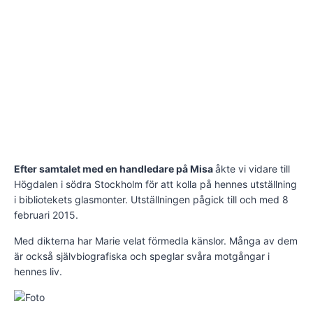
E
fter samtalet med en handledare på Misa
åkte vi vidare till
Högdalen i södra Stockholm för att kolla på hennes utställning
i bibliotekets glasmonter. Utställningen pågick till och med 8
februari 2015.
Med dikterna har Marie velat förmedla känslor. Många av dem
är också självbiografiska och speglar svåra motgångar i
hennes liv.