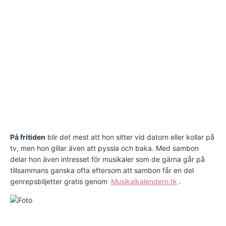
På fritiden
blir det mest att hon sitter vid datorn eller kollar på
tv, men hon gillar även att pyssla och baka. Med sambon
delar hon även intresset för musikaler som de gärna går på
tillsammans ganska ofta eftersom att sambon får en del
genrepsbiljetter gratis genom
Musikalkalendern.tk
.