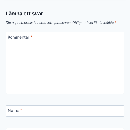
Lämna ett svar
Din e-postadress kommer inte publiceras.
Obligatoriska fält är märkta
*
Kommentar
*
Name
*