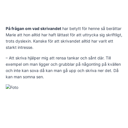
På frågan om vad skrivandet
har betytt för henne så berättar
Marie att hon alltid har haft lättast för att uttrycka sig skriftligt,
trots dyslexin. Kanske för att skrivandet alltid har varit ett
starkt intresse.
– Att skriva hjälper mig att rensa tankar och sånt där. Till
exempel om man ligger och grubblar på någonting på kvällen
och inte kan sova då kan man gå upp och skriva ner det. Då
kan man somna sen.