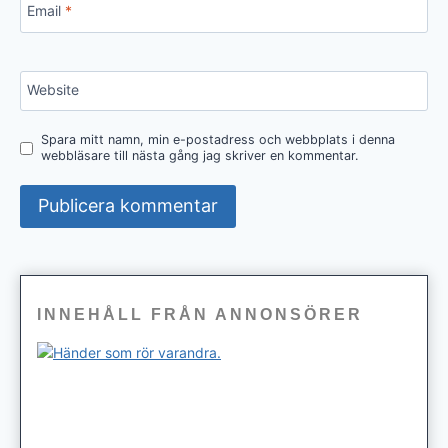
Email
*
Website
Spara mitt namn, min e-postadress och webbplats i denna
webbläsare till nästa gång jag skriver en kommentar.
INNEHÅLL FRÅN ANNONSÖRER