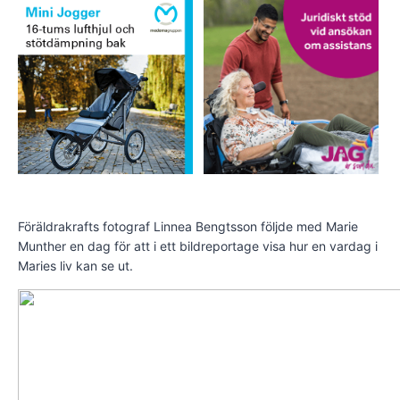
Föräldrakrafts fotograf Linnea Bengtsson följde med Marie
Munther en dag för att i ett bildreportage visa hur en vardag i
Maries liv kan se ut.