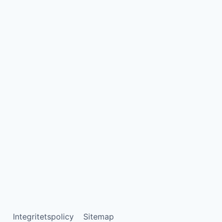
Integritetspolicy
Sitemap