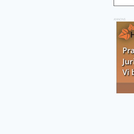
ANNONS