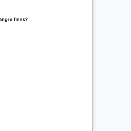
längre finns?