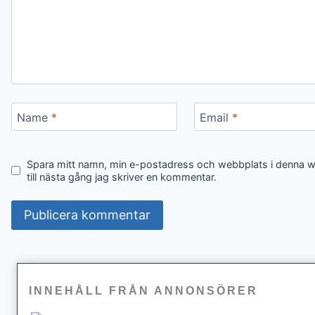
Name
*
Email
*
Spara mitt namn, min e-postadress och webbplats i denna 
till nästa gång jag skriver en kommentar.
INNEHÅLL FRÅN ANNONSÖRER