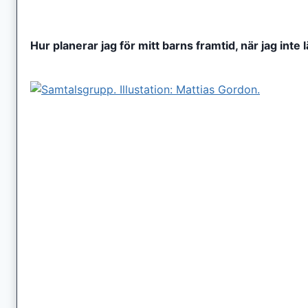
Hur planerar jag för mitt barns framtid, när jag inte 