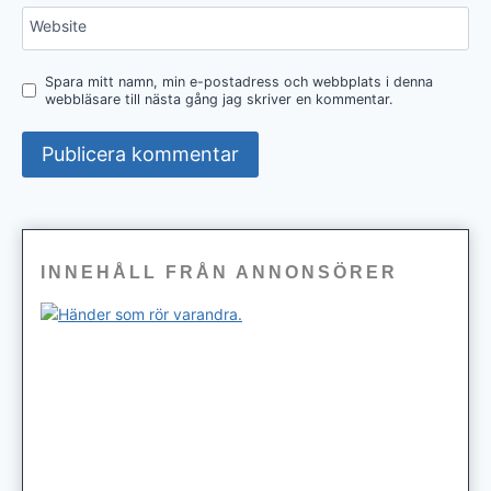
Website
Spara mitt namn, min e-postadress och webbplats i denna
webbläsare till nästa gång jag skriver en kommentar.
INNEHÅLL FRÅN ANNONSÖRER