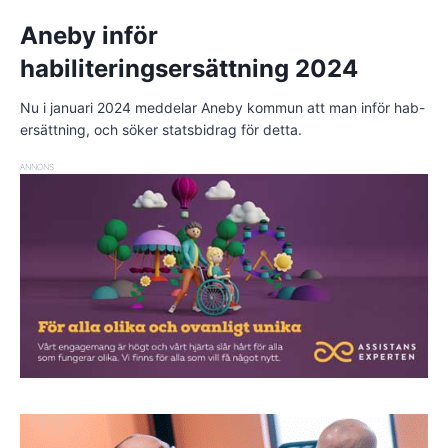
Aneby inför
habiliteringsersättning 2024
Nu i januari 2024 meddelar Aneby kommun att man inför hab-
ersättning, och söker statsbidrag för detta.
ANNONS