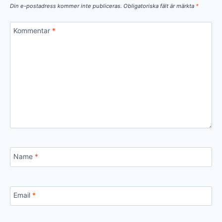
Din e-postadress kommer inte publiceras.
Obligatoriska fält är märkta
*
Kommentar
*
Name
*
Email
*