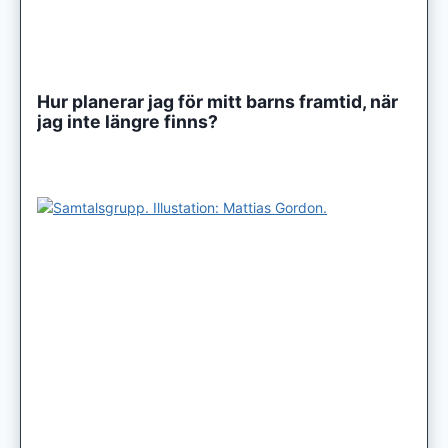
Hur planerar jag för mitt barns framtid, när
jag inte längre finns?