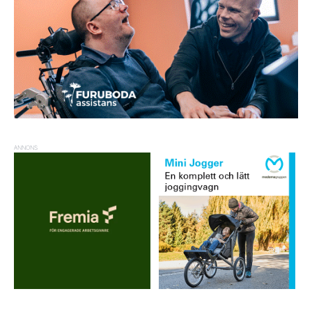
ANNONS