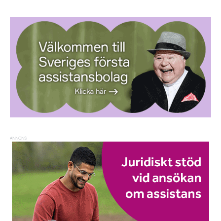
ANNONS