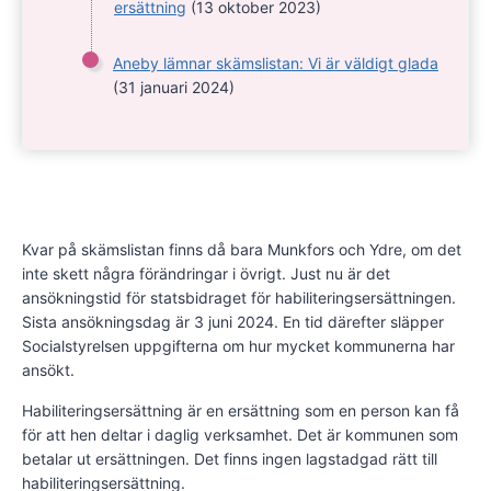
ersättning
(13 oktober 2023)
Aneby lämnar skämslistan: Vi är väldigt glada
(31 januari 2024)
Kvar på skämslistan finns då bara Munkfors och Ydre, om det
inte skett några förändringar i övrigt. Just nu är det
ansökningstid för statsbidraget för habiliteringsersättningen.
Sista ansökningsdag är 3 juni 2024. En tid därefter släpper
Socialstyrelsen uppgifterna om hur mycket kommunerna har
ansökt.
Habiliteringsersättning är en ersättning som en person kan få
för att hen deltar i daglig verksamhet. Det är kommunen som
betalar ut ersättningen. Det finns ingen lagstadgad rätt till
habiliteringsersättning.