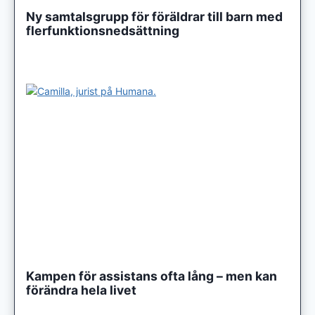
Ny samtalsgrupp för föräldrar till barn med
flerfunktionsnedsättning
Kampen för assistans ofta lång – men kan
förändra hela livet