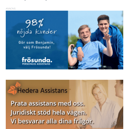
ANNONS