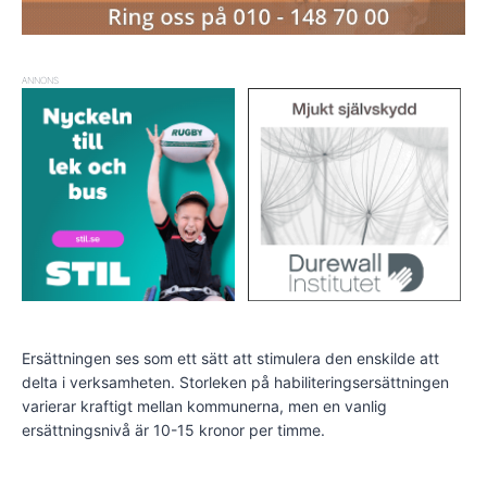
ANNONS
Ersättningen ses som ett sätt att stimulera den enskilde att
delta i verksamheten. Storleken på habiliteringsersättningen
varierar kraftigt mellan kommunerna, men en vanlig
ersättningsnivå är 10-15 kronor per timme.