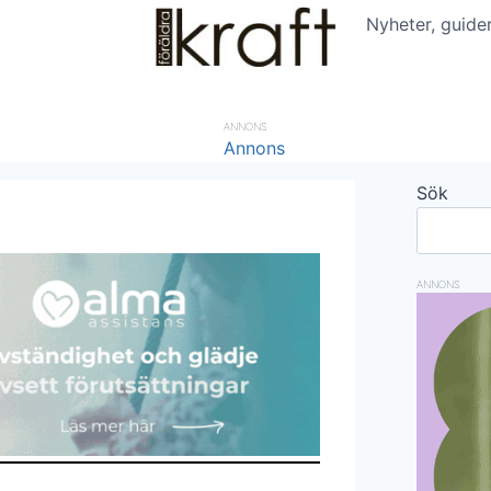
Nyheter, guide
ANNONS
Sök
ANNONS