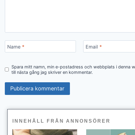
Name
*
Email
*
Spara mitt namn, min e-postadress och webbplats i denna 
till nästa gång jag skriver en kommentar.
INNEHÅLL FRÅN ANNONSÖRER