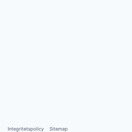
Integritetspolicy
Sitemap