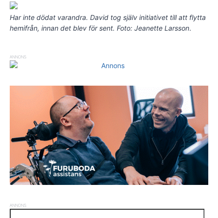
Har inte dödat varandra. David tog själv initiativet till att flytta
hemifrån, innan det blev för sent. Foto: Jeanette Larsson
.
ANNONS
ANNONS