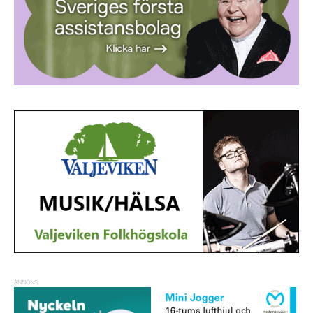
ANNONS