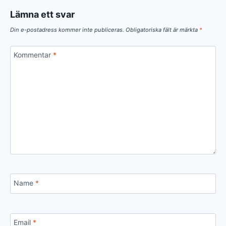
Lämna ett svar
Din e-postadress kommer inte publiceras.
Obligatoriska fält är märkta
*
Kommentar
*
Name
*
Email
*