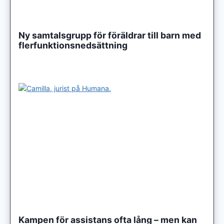
Ny samtalsgrupp för föräldrar till barn med
flerfunktionsnedsättning
Kampen för assistans ofta lång – men kan