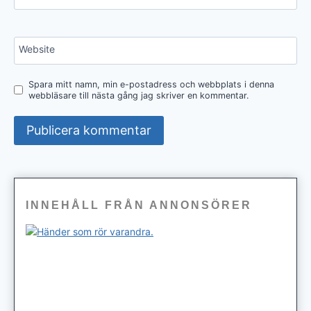
Website
Spara mitt namn, min e-postadress och webbplats i denna
webbläsare till nästa gång jag skriver en kommentar.
INNEHÅLL FRÅN ANNONSÖRER