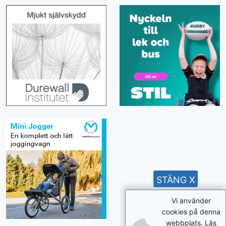
STÄNG X
Vi använder
cookies på denna
webbplats. Läs