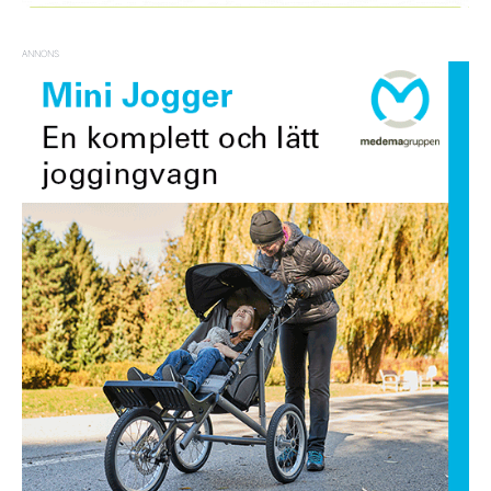
ANNONS