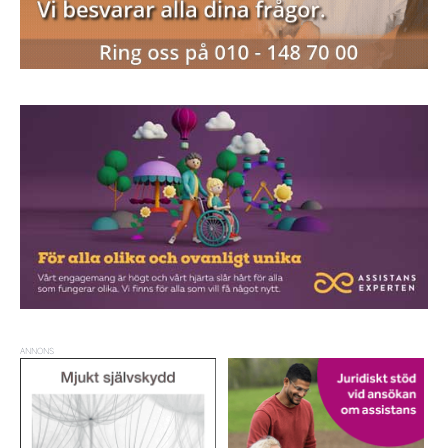
ANNONS