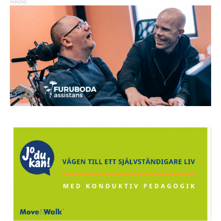
ANNONS