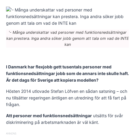
'- Många underskattar vad personer med funktionsnedsättningar
kan prestera. Inga andra söker jobb genom att tala om vad de INTE
kan
I Danmark har flexjobb gett tusentals personer med
funktionsnedsättningar jobb som de annars inte skulle haft.
Är det dags för Sverige att kopiera modellen?
Hösten 2014 utlovade Stefan Löfven en sådan satsning – och
nu tillsätter regeringen äntligen en utredning för att få fart på
frågan.
Att personer med funktionsnedsättningar
utsätts för svår
diskriminering på arbetsmarknaden är väl känt.
ANNONS