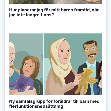
Hur planerar jag för mitt barns framtid, när
jag inte längre finns?
Ny samtalsgrupp för föräldrar till barn med
flerfunktionsnedsättning