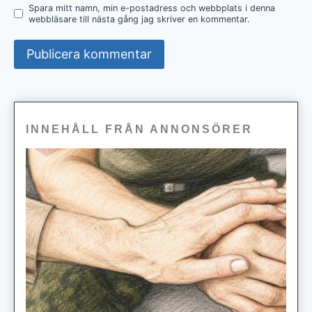
Spara mitt namn, min e-postadress och webbplats i denna
webbläsare till nästa gång jag skriver en kommentar.
INNEHÅLL FRÅN ANNONSÖRER