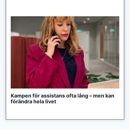
Kampen för assistans ofta lång – men kan
förändra hela livet