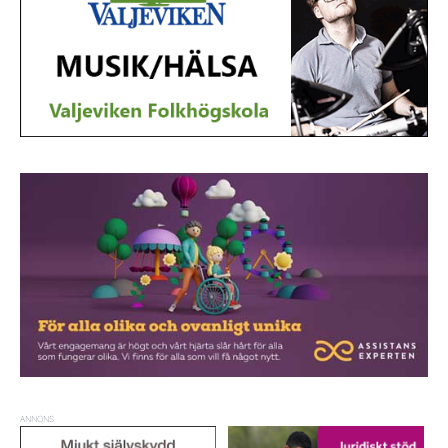
ANNONS