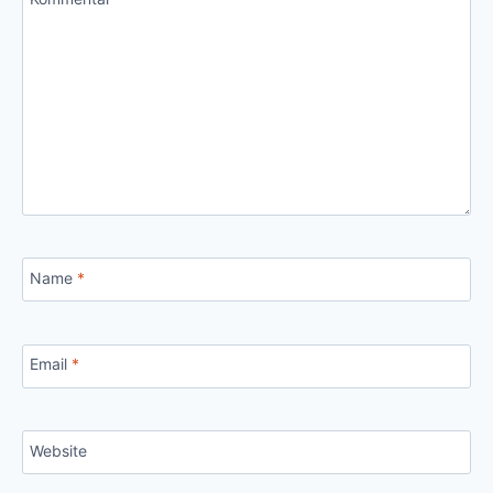
Name
*
Email
*
Website