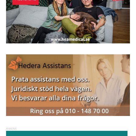
ANNONS