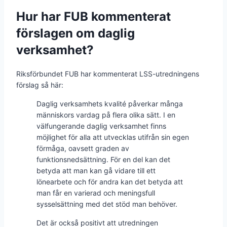
Hur har FUB kommenterat
förslagen om daglig
verksamhet?
Riksförbundet FUB har kommenterat LSS-utredningens
förslag så här:
Daglig verksamhets kvalité påverkar många
människors vardag på flera olika sätt. I en
välfungerande daglig verksamhet finns
möjlighet för alla att utvecklas utifrån sin egen
förmåga, oavsett graden av
funktionsnedsättning. För en del kan det
betyda att man kan gå vidare till ett
lönearbete och för andra kan det betyda att
man får en varierad och meningsfull
sysselsättning med det stöd man behöver.
Det är också positivt att utredningen