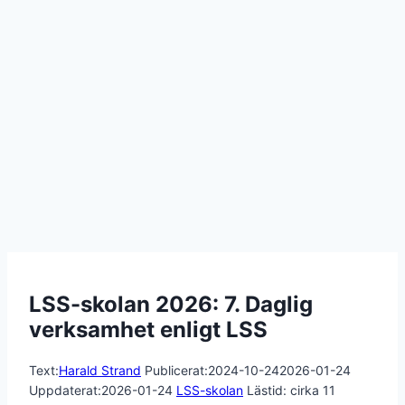
LSS-skolan 2026: 7. Daglig
verksamhet enligt LSS
Text:
Harald Strand
Publicerat:
2024-10-24
2026-01-24
Uppdaterat:
2026-01-24
LSS-skolan
Lästid: cirka
11