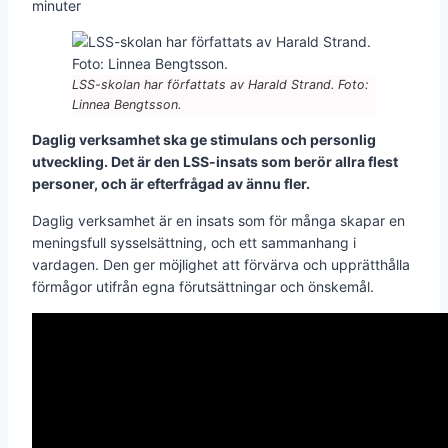
minuter
LSS-skolan har författats av Harald Strand. Foto:
Linnea Bengtsson.
Daglig verksamhet ska ge stimulans och personlig
utveckling. Det är den LSS-insats som berör allra flest
personer, och är efterfrågad av ännu fler.
Daglig verksamhet är en insats som för många skapar en
meningsfull sysselsättning, och ett sammanhang i
vardagen. Den ger möjlighet att förvärva och upprätthålla
förmågor utifrån egna förutsättningar och önskemål.