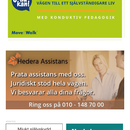
ANNONS