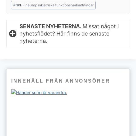
#
NPF - neuropsykiatriska funktionsnedsättningar
SENASTE NYHETERNA.
Missat något i
nyhetsflödet? Här finns de senaste
nyheterna.
INNEHÅLL FRÅN ANNONSÖRER