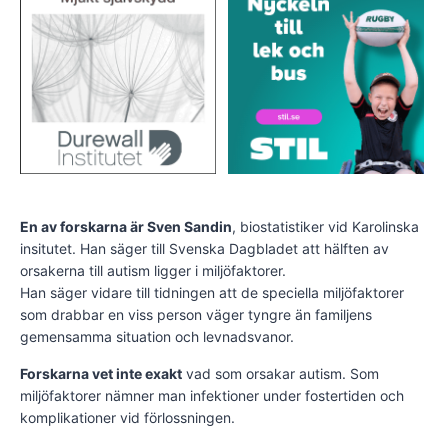
En av forskarna är Sven Sandin
, biostatistiker vid Karolinska
insitutet. Han säger till Svenska Dagbladet att hälften av
orsakerna till autism ligger i miljöfaktorer.
Han säger vidare till tidningen att de speciella miljöfaktorer
som drabbar en viss person väger tyngre än familjens
gemensamma situation och levnadsvanor.
Forskarna vet inte exakt
vad som orsakar autism. Som
miljöfaktorer nämner man infektioner under fostertiden och
komplikationer vid förlossningen.