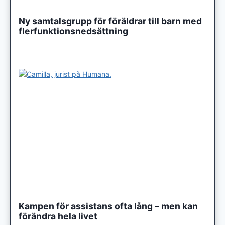
Ny samtalsgrupp för föräldrar till barn med
flerfunktionsnedsättning
Kampen för assistans ofta lång – men kan
förändra hela livet