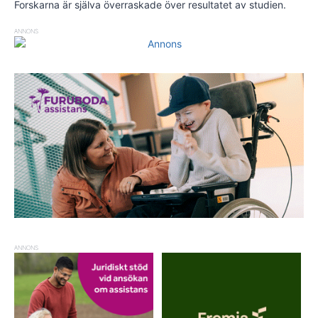
Forskarna är själva överraskade över resultatet av studien.
ANNONS
ANNONS