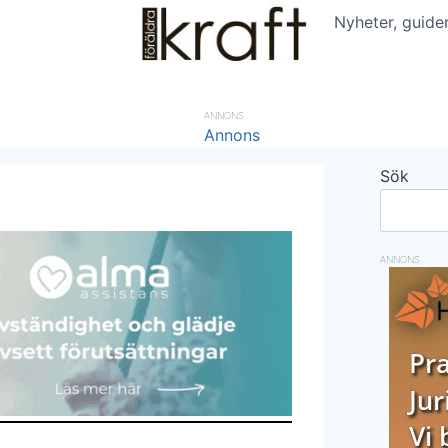
Nyheter, guide
ANNONS
Sök
ANNONS