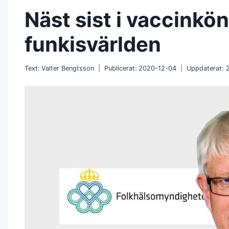
Näst sist i vaccinkön
funkisvärlden
Text:
Valter Bengtsson
Publicerat:
2020-12-04
Uppdaterat: