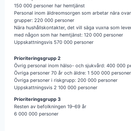
150 000 personer har hemtjänst
Personal inom äldreomsorgen som arbetar nära ova
grupper: 220 000 personer
Nära hushållskontakter, det vill säga vuxna som leve
med någon som har hemtjänst: 120 000 personer
Uppskattningsvis 570 000 personer
Prioriteringsgrupp 2
Övrig personal inom hälso- och sjukvård: 400 000 p
Övriga personer 70 år och äldre: 1 500 000 personer
Övriga personer i riskgrupp: 200 000 personer
Uppskattningsvis 2 100 000 personer
Prioriteringsgrupp 3
Resten av befolkningen 19–69 år
6 000 000 personer