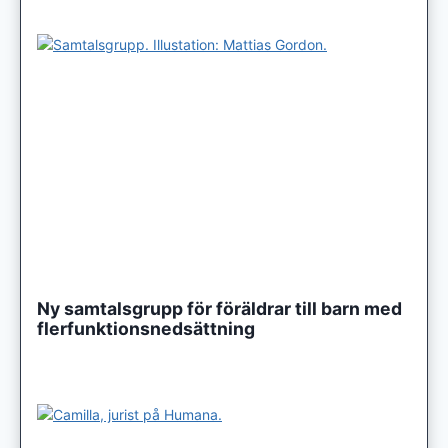
Ny samtalsgrupp för föräldrar till barn med
flerfunktionsnedsättning