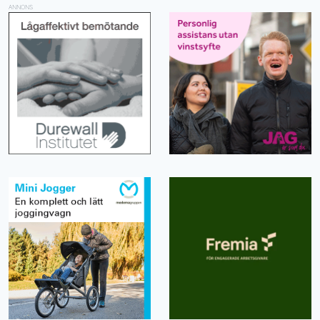
ANNONS