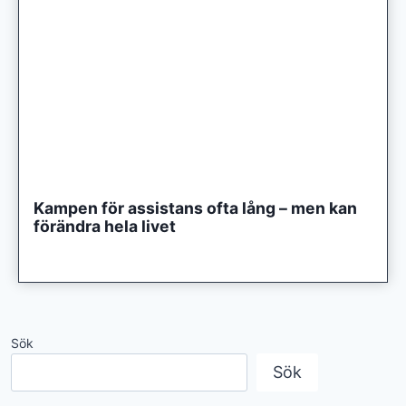
Kampen för assistans ofta lång – men kan
förändra hela livet
Sök
Sök