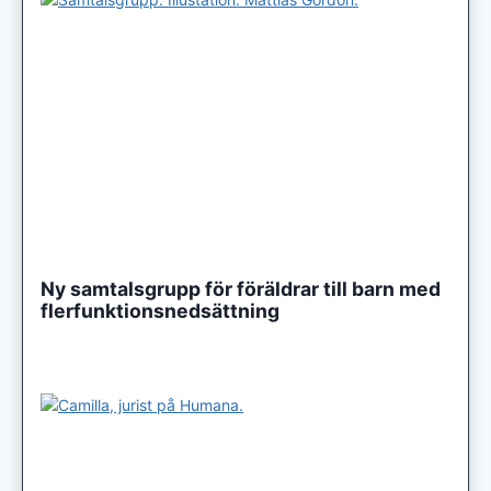
Ny samtalsgrupp för föräldrar till barn med
flerfunktionsnedsättning