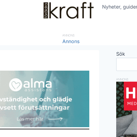
Nyheter, guide
ANNONS
Sök
ANNONS