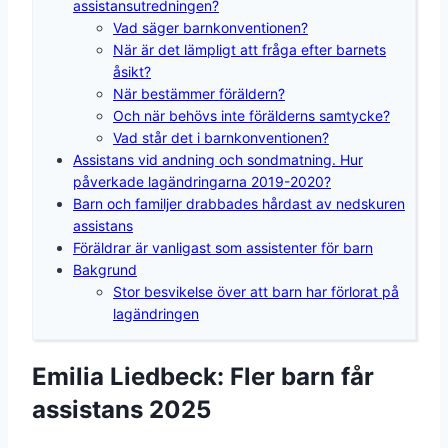
assistansutredningen?
Vad säger barnkonventionen?
När är det lämpligt att fråga efter barnets
åsikt?
När bestämmer föräldern?
Och när behövs inte förälderns samtycke?
Vad står det i barnkonventionen?
Assistans vid andning och sondmatning. Hur
påverkade lagändringarna 2019-2020?
Barn och familjer drabbades hårdast av nedskuren
assistans
Föräldrar är vanligast som assistenter för barn
Bakgrund
Stor besvikelse över att barn har förlorat på
lagändringen
Emilia Liedbeck: Fler barn får
assistans 2025