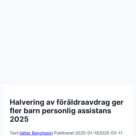
Halvering av föräldraavdrag ger
fler barn personlig assistans
2025
Text:
Valter Bengtsson
Publicerat:
2025-01-18
2025-05-11