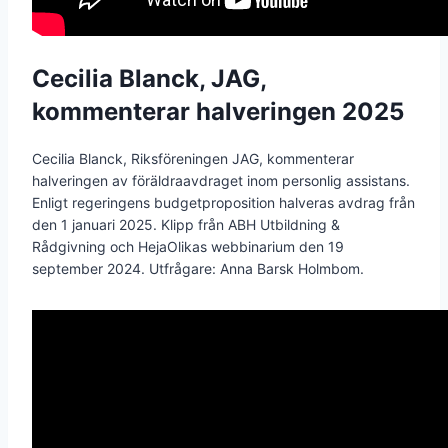
Cecilia Blanck, JAG,
kommenterar halveringen 2025
Cecilia Blanck, Riksföreningen JAG, kommenterar
halveringen av föräldraavdraget inom personlig assistans.
Enligt regeringens budgetproposition halveras avdrag från
den 1 januari 2025. Klipp från ABH Utbildning &
Rådgivning och HejaOlikas webbinarium den 19
september 2024. Utfrågare: Anna Barsk Holmbom.