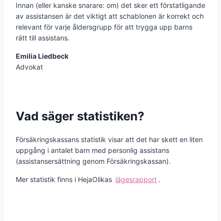
Innan (eller kanske snarare: om) det sker ett förstatligande
av assistansen är det viktigt att schablonen är korrekt och
relevant för varje åldersgrupp för att trygga upp barns
rätt till assistans.
Emilia Liedbeck
Advokat
Vad säger statistiken?
Försäkringskassans statistik visar att det har skett en liten
uppgång i antalet barn med personlig assistans
(assistansersättning genom Försäkringskassan).
Mer statistik finns i HejaOlikas
lägesrapport
.