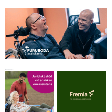
ANNONS