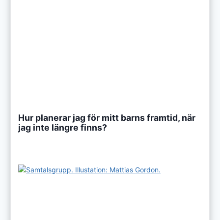
Hur planerar jag för mitt barns framtid, när
jag inte längre finns?