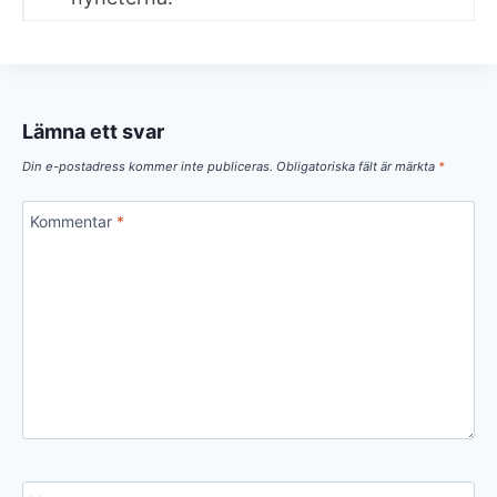
Lämna ett svar
Din e-postadress kommer inte publiceras.
Obligatoriska fält är märkta
*
Kommentar
*