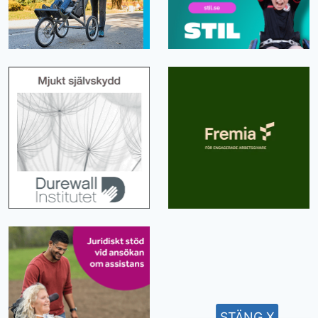
STÄNG X