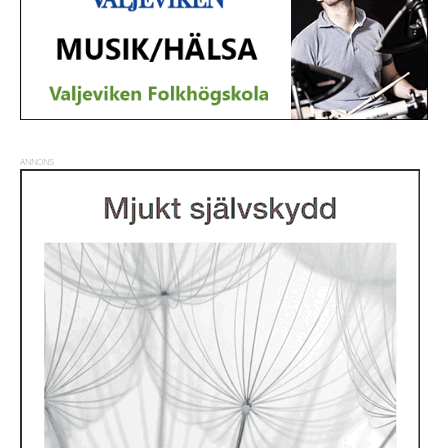
ANNONS