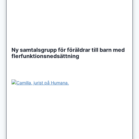
Ny samtalsgrupp för föräldrar till barn med
flerfunktionsnedsättning