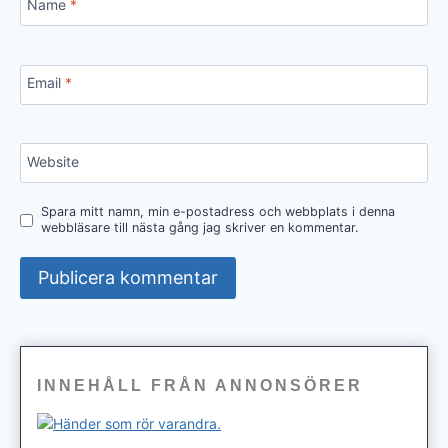
Name
*
Email
*
Website
Spara mitt namn, min e-postadress och webbplats i denna
webbläsare till nästa gång jag skriver en kommentar.
INNEHÅLL FRÅN ANNONSÖRER