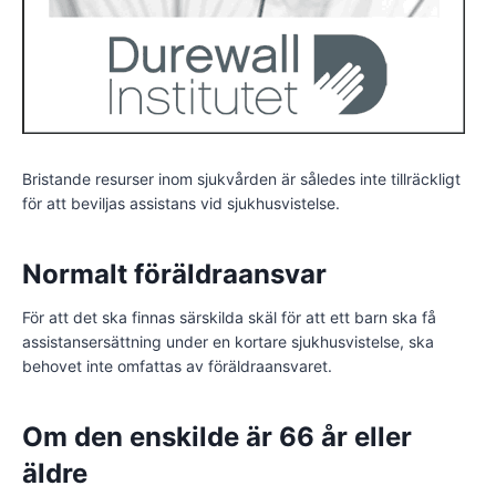
Bristande resurser inom sjukvården är således inte tillräckligt
för att beviljas assistans vid sjukhusvistelse.
Normalt föräldraansvar
För att det ska finnas särskilda skäl för att ett barn ska få
assistansersättning under en kortare sjukhusvistelse, ska
behovet inte omfattas av föräldraansvaret.
Om den enskilde är 66 år eller
äldre