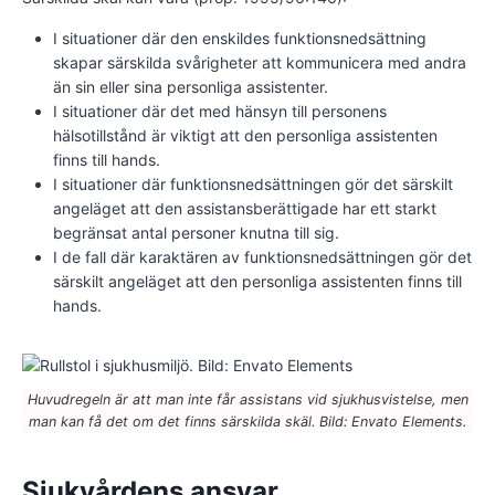
I situationer där den enskildes funktionsnedsättning
skapar särskilda svårigheter att kommunicera med andra
än sin eller sina personliga assistenter.
I situationer där det med hänsyn till personens
hälsotillstånd är viktigt att den personliga assistenten
finns till hands.
I situationer där funktionsnedsättningen gör det särskilt
angeläget att den assistansberättigade har ett starkt
begränsat antal personer knutna till sig.
I de fall där karaktären av funktionsnedsättningen gör det
särskilt angeläget att den personliga assistenten finns till
hands.
Huvudregeln är att man inte får assistans vid sjukhusvistelse, men
man kan få det om det finns särskilda skäl. Bild: Envato Elements.
Sjukvårdens ansvar