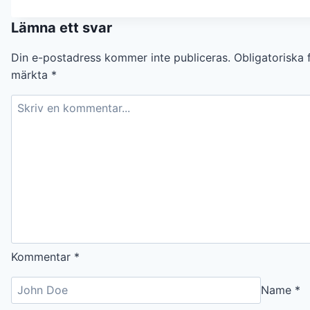
Lämna ett svar
Din e-postadress kommer inte publiceras.
Obligatoriska f
märkta
*
Kommentar
*
Name
*