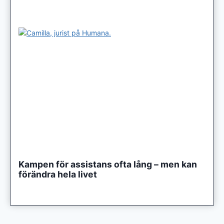
Kampen för assistans ofta lång – men kan
förändra hela livet