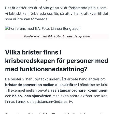
Det är därför det är så viktigt att vi är förberedda på allt som
vi faktiskt kan förbereda oss för, så att vi har kraft kvar till det
som vi inte kan förbereda.
Konferens med IfA. Foto: Linnea Bengtsson
Vilka brister finns i
krisberedskapen för personer med
med funktionsnedsättning?
De brister vi har upptäckt under vårt arbete handlar dels om
bristande samverkan mellan olika aktörer
i händelse av kris.
Till exempel mellan privata
assistansanordnare
,
kommunen
och
hälso- och sjukvården
men även andra aktörer som kan
finnas i enskilda assistansanvändares liv.