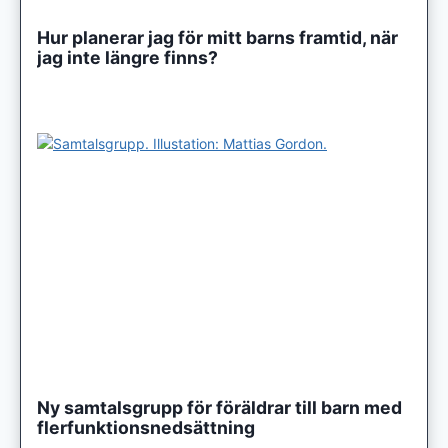
Hur planerar jag för mitt barns framtid, när
jag inte längre finns?
Ny samtalsgrupp för föräldrar till barn med
flerfunktionsnedsättning