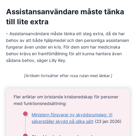
Assistansanvändare måste tänka
till lite extra
– Assistansanvändare måste tänka ett steg extra, då de har
behov av att både hjälpmedel och den personliga assistansen
fungerar även under en kris. För dem som har medicinska
behov krävs en framförhållning för att kunna hantera även
sådana behov, säger Lilly Key.
[Artikeln fortsätter efter rosa rutan med länkar.]
Fler artiklar om bristande krisberedskap för personer
med funktionsnedsättning:
Ministern försvarar ny skyddsrumslag: Vi
säkerställer skydd på olika sätt
(23 jan 2026)