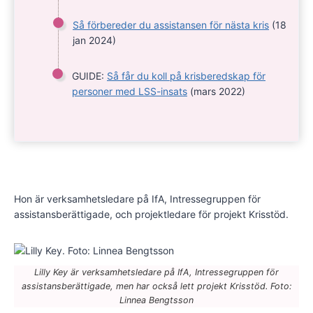
Så förbereder du assistansen för nästa kris
(18
jan 2024)
GUIDE:
Så får du koll på krisberedskap för
personer med LSS-insats
(mars 2022)
Hon är verksamhetsledare på IfA, Intressegruppen för
assistansberättigade, och projektledare för projekt Krisstöd.
Lilly Key är verksamhetsledare på IfA, Intressegruppen för
assistansberättigade, men har också lett projekt Krisstöd. Foto:
Linnea Bengtsson