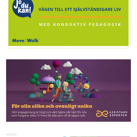
ANNONS