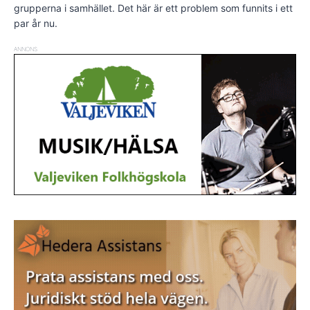
grupperna i samhället. Det här är ett problem som funnits i ett
par år nu.
ANNONS