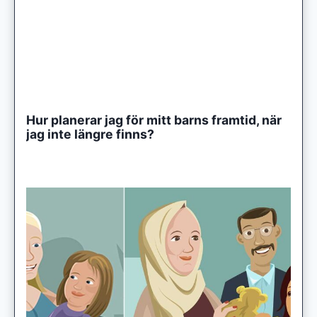
Hur planerar jag för mitt barns framtid, när
jag inte längre finns?