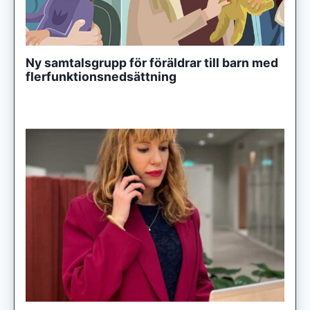
Ny samtalsgrupp för föräldrar till barn med
flerfunktionsnedsättning