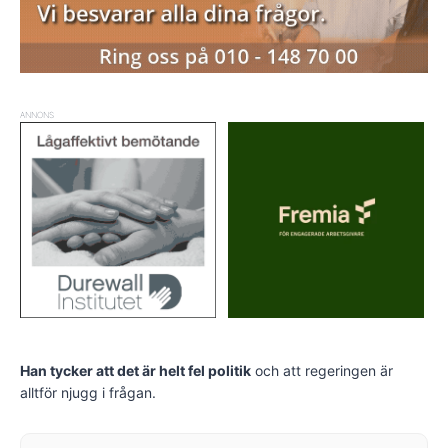
ANNONS
Han tycker att det är helt fel politik
och att regeringen är
alltför njugg i frågan.