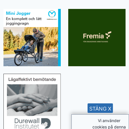
STÄNG X
Vi använder
cookies på denna