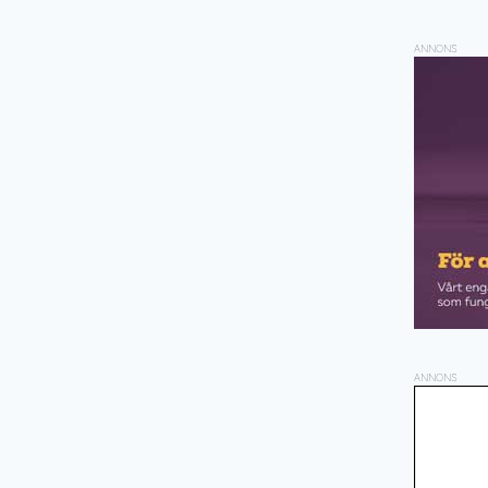
ANNONS
ANNONS