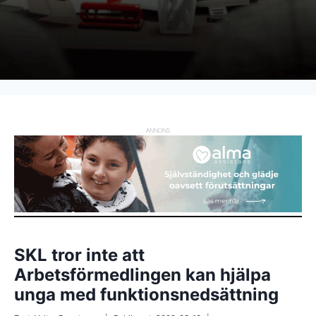
ANNONS
SKL tror inte att
Arbetsförmedlingen kan hjälpa
unga med funktionsnedsättning