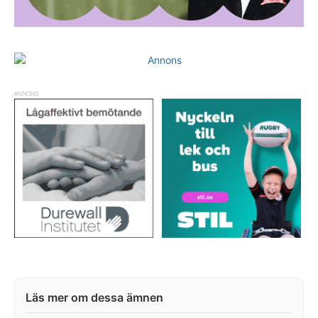
ANNONS