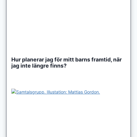
Hur planerar jag för mitt barns framtid, när
jag inte längre finns?