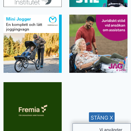
STÄNG X
Vi använder