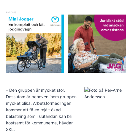
ANNONS
– Den gruppen är mycket stor.
Dessutom är behoven inom gruppen
mycket olika. Arbetsförmedlingen
kommer att få en rejält ökad
belastning som i slutändan kan bli
kostsamt för kommunerna, hävdar
SKL.