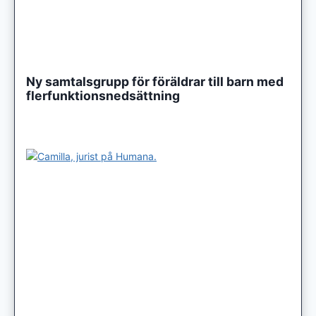
Ny samtalsgrupp för föräldrar till barn med
flerfunktionsnedsättning